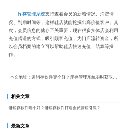
库存管理系统
支持查看会员的新增情况、消费情
况、到期时间等，这样鞋店就能挖掘出高价值客户。其
次，会员信息的储存至关重要，现在很多实体店会利用
充值赠送的方式，吸引顾客充值，为门店流转资金，所
以会员档案的建立可以帮助鞋店快速充值、结算等操
作。
本文地址：
进销存软件哪个好？库存管理系统实时获取商品库
相关文章
进销存软件哪个好？进销存软件打造会员营销引流？
最新文章