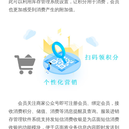
此可以利用库存管理系统设置，让积分用于消费，会员
也更加感受到消费产生的附加值。
会员关注商家公众号即可注册会员、绑定会员，接
收消费积分、储值、消费等消息提醒及查询。服装进销
存管理软件系统支持发短信消费收银是为店面短信消费
收银的功能模块，便于店面将业务信息内容即时发送到