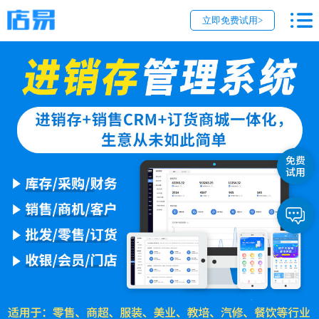
立即免费试用>