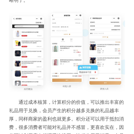
晰明了。
通过成本核算，计算积分的价值，可以推出丰富的
礼品用于兑换，会员产生的积分越多兑换的礼品越丰
厚，同样商家的盈利也就更多。积分还可以用于抵扣消
费，很多消费者可能对礼品并不感冒，更喜欢实在，因