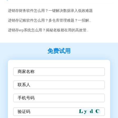
进销存财务软件怎么用？一键解决数据录入低效难题
进销存记账软件怎么用？多仓库管理难题？一招解..
进销存erp系统怎么用？揭秘老板都在用的高效管..
免费试用