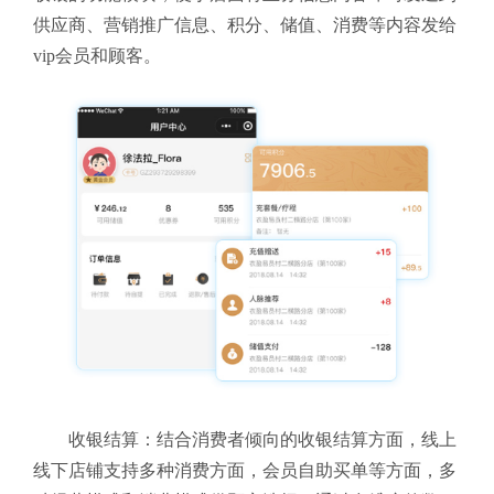
供应商、营销推广信息、积分、储值、消费等内容发给
vip会员和顾客。
收银结算：结合消费者倾向的收银结算方面，线上
线下店铺支持多种消费方面，会员自助买单等方面，多