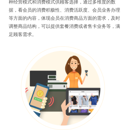
种经营模式和消费模式供顾客选择，通过多维度的数
据，看会员的消费积极性、消费活跃度、会员业务办理
等方面的内容，体现会员在消费商品方面的需求，及时
调整商品结构，可以提供套餐消费或者售卡业务等，满
足顾客需求。