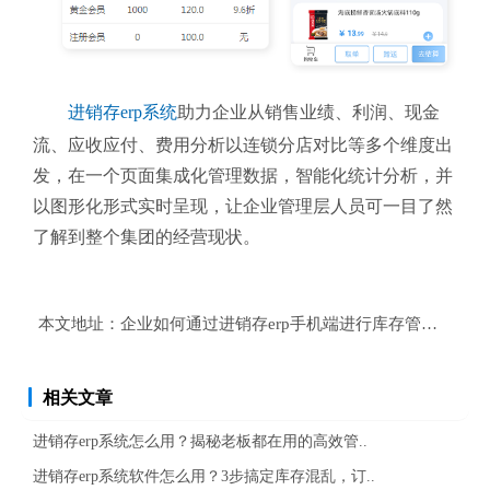
进销存erp系统
助力企业从销售业绩、利润、现金
流、应收应付、费用分析以连锁分店对比等多个维度出
发，在一个页面集成化管理数据，智能化统计分析，并
以图形化形式实时呈现，让企业管理层人员可一目了然
了解到整个集团的经营现状。
本文地址：
企业如何通过进销存erp手机端进行库存管理？
相关文章
进销存erp系统怎么用？揭秘老板都在用的高效管..
进销存erp系统软件怎么用？3步搞定库存混乱，订..