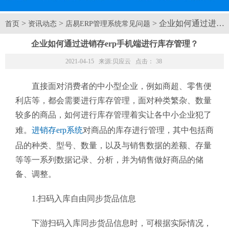
>
>
> 企业如何通过进销
首页
资讯动态
店易ERP管理系统常见问题
企业如何通过进销存erp手机端进行库存管理？
2021-04-15 来源:
贝应云
点击：
38
直接面对消费者的中小型企业，例如商超、零售便
利店等，都会需要进行库存管理，面对种类繁杂、数量
较多的商品，如何进行库存管理着实让各中小企业犯了
难。
进销存erp系统
对商品的库存进行管理，其中包括商
品的种类、型号、数量，以及与销售数据的差额、存量
等等一系列数据记录、分析，并为销售做好商品的储
备、调整。
1.扫码入库自由同步货品信息
下游扫码入库同步货品信息时，可根据实际情况，