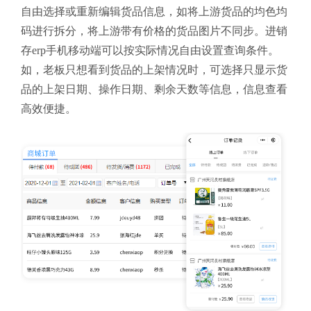
自由选择或重新编辑货品信息，如将上游货品的均色均
码进行拆分，将上游带有价格的货品图片不同步。进销
存erp手机
移动端可以按实际情况自由设置查询条件。
如，老板只想看到货品的上架情况时，可选择只显示货
品的上架日期、操作日期、剩余天数等信息，信息查看
高效便捷。