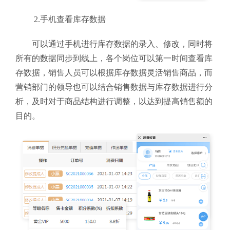
2.手机查看库存数据
可以通过手机进行库存数据的录入、修改，同时将
所有的数据同步到线上，各个岗位可以第一时间查看库
存数据，销售人员可以根据库存数据灵活销售商品，而
营销部门的领导也可以结合销售数据与库存数据进行分
析，及时对于商品结构进行调整，以达到提高销售额的
目的。