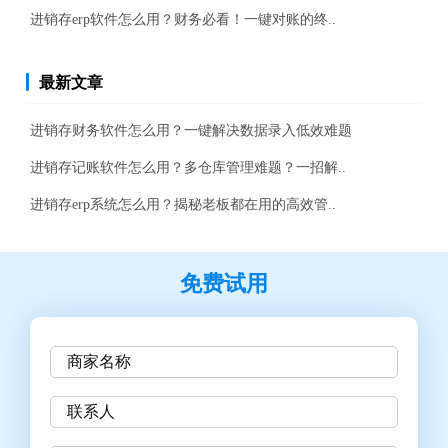
进销存erp软件怎么用？财务必看！一键对账的终..
最新文章
进销存财务软件怎么用？一键解决数据录入低效难题
进销存记账软件怎么用？多仓库管理难题？一招解..
进销存erp系统怎么用？揭秘老板都在用的高效管..
免费试用