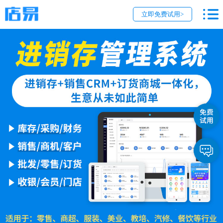
立即免费试用>