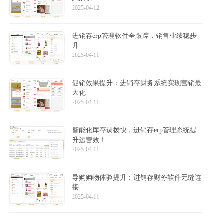
2025-04-12
进销存erp管理软件全跟踪，销售业绩稳步
升
2025-04-11
促销效果提升：进销存财务系统实现营销最
大化
2025-04-11
智能化库存调拨快，进销存erp管理系统提
升运营效！
2025-04-11
导购购物体验提升：进销存财务软件无缝连
接
2025-04-11