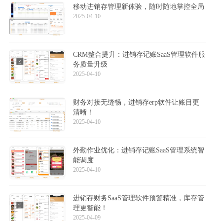
移动进销存管理新体验，随时随地掌控全局
2025-04-10
CRM整合提升：进销存记账SaaS管理软件服
务质量升级
2025-04-10
财务对接无缝畅，进销存erp软件让账目更
清晰！
2025-04-10
外勤作业优化：进销存记账SaaS管理系统智
能调度
2025-04-10
进销存财务SaaS管理软件预警精准，库存管
理更智能！
2025-04-09