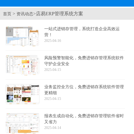
>
>店易ERP管理系统方案
首页
资讯动态
一站式进销存管理，系统打造企业高效运
营！
2025-04-16
风险预警智能化，免费进销存管理系统软件
守护企业安全
2025-04-15
业务监控全方位，免费进销存系统软件管理
更精细
2025-04-15
报表生成自动化，免费进销存管理软件省时
又省力
2025-04-14