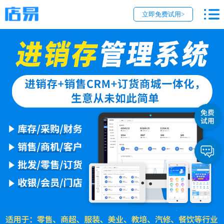
立即免费试用>