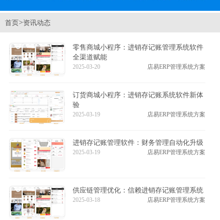
>
首页
资讯动态
零售商城小程序：进销存记账管理系统软件
全渠道赋能
2025-03-20
店易ERP管理系统方案
订货商城小程序：进销存记账系统软件新体
验
2025-03-19
店易ERP管理系统方案
进销存记账管理软件：财务管理自动化升级
2025-03-19
店易ERP管理系统方案
供应链管理优化：信赖进销存记账管理系统
2025-03-18
店易ERP管理系统方案