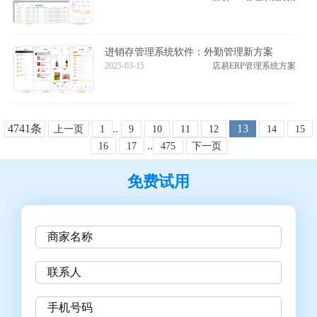
进销存管理系统软件：外勤管理新方案
2025-03-15
店易ERP管理系统方案
4741条
..
13
上一页
1
9
10
11
12
14
15
..
16
17
475
下一页
免费试用