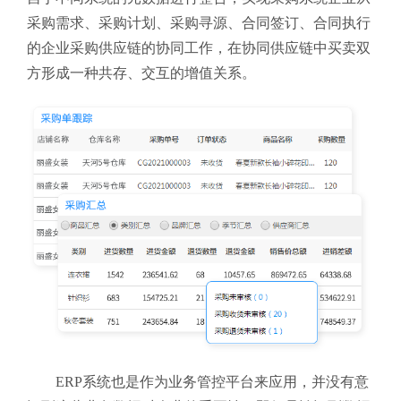
采购需求、采购计划、采购寻源、合同签订、合同执行
的企业采购供应链的协同工作，在协同供应链中买卖双
方形成一种共存、交互的增值关系。
ERP系统也是作为业务管控平台来应用，并没有意