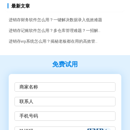
最新文章
进销存财务软件怎么用？一键解决数据录入低效难题
进销存记账软件怎么用？多仓库管理难题？一招解..
进销存erp系统怎么用？揭秘老板都在用的高效管..
免费试用