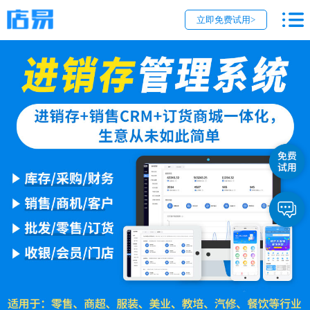
立即免费试用>