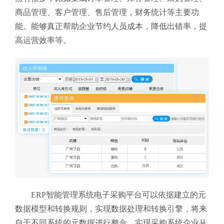
商品管理、客户管理、售后管理，财务统计等主要功
能。能够真正帮助企业节约人员成本，降低出错率，提
高运营效率等。
ERP智能管理系统电子采购平台可以依据建立的元
数据模型和转换规则，实现数据处理和转换引擎，将来
自于不同系统的元数据进行整合，实现采购系统企业从