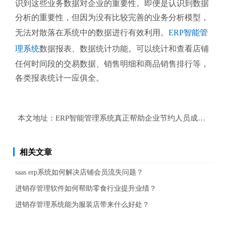
识到这些业务数据对企业的重要性。即便是认识到数据
分析的重要性，但因为没有比较完善的业务分析模型，
无法对散落在系统中的数据进行有效利用。
ERP智能管
理系统
数据报表、数据统计功能。可以统计和查看店铺
任何时间段的交易数据、销售明细和商品销售排行等，
各类报表统计一应俱全。
本文地址：
ERP智能管理系统真正帮助企业节约人员成本？
相关文章
saas erp系统如何解决店铺会员流失问题？
进销存管理软件如何帮助零食行业提升业绩？
进销存管理系统能为服装店带来什么好处？