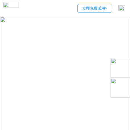
立即免费试用>