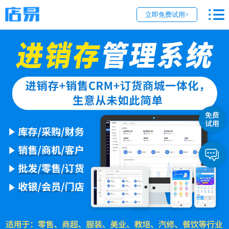
立即免费试用>