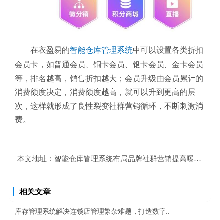
在衣盈易的
智能仓库管理系统
中可以设置各类折扣
会员卡，如普通会员、铜卡会员、银卡会员、金卡会员
等，排名越高，销售折扣越大；会员升级由会员累计的
消费额度决定，消费额度越高，就可以升到更高的层
次，这样就形成了良性裂变社群营销循环，不断刺激消
费。
本文地址：
智能仓库管理系统布局品牌社群营销提高曝光量？
相关文章
库存管理系统解决连锁店管理繁杂难题，打造数字..