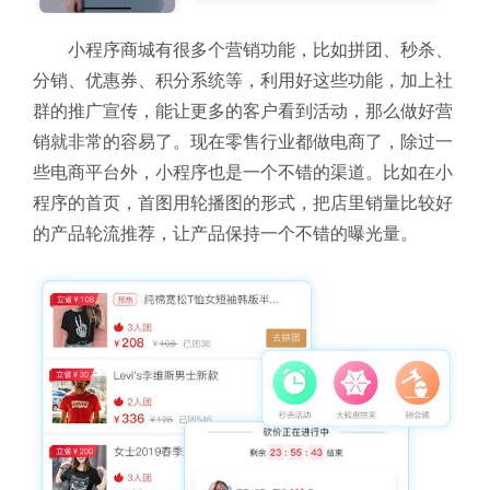
小程序商城有很多个营销功能，比如拼团、秒杀、
分销、优惠券、积分系统等，利用好这些功能，加上社
群的推广宣传，能让更多的客户看到活动，那么做好营
销就非常的容易了。现在零售行业都做电商了，除过一
些电商平台外，小程序也是一个不错的渠道。比如在小
程序的首页，首图用轮播图的形式，把店里销量比较好
的产品轮流推荐，让产品保持一个不错的曝光量。