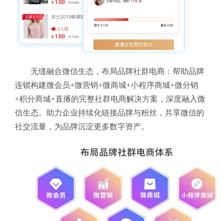
无缝融合微信生态，布局品牌社群电商：帮助品牌
连锁构建微会员+微营销+微商城+小程序商城+微分销
+积分商城+直播的完整社群电商解决方案，深度融入微
信生态。助力企业持续化链接品牌与粉丝，共享微信的
社交流量，为品牌沉淀更多数字资产。