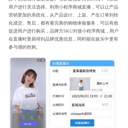
用户进行灵活选择。利用小程序商城直播，可以让产品
营销更加的系统化，从产品设计、上架、产生订单到转
化成交、售后，都有着完善的购物体验服务，可以有效
促进用户进行购买，品牌方SKU对接小程序商城，用户
在直播时更易得到品牌优惠信息，同时能在娱乐中更有
参与感的抢购。