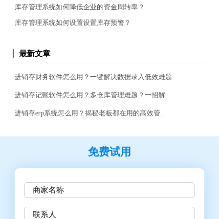
库存管理系统如何降低企业的资金周转率？
库存管理系统如何设置设置库存预警？
最新文章
进销存财务软件怎么用？一键解决数据录入低效难题
进销存记账软件怎么用？多仓库管理难题？一招解..
进销存erp系统怎么用？揭秘老板都在用的高效管..
免费试用