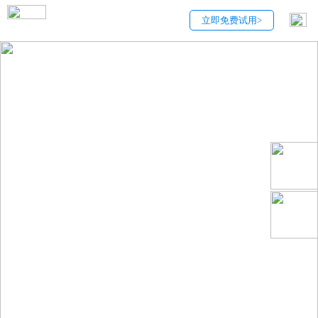
立即免费试用>