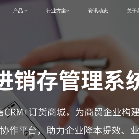
产品
行业方案
资讯动态
关于