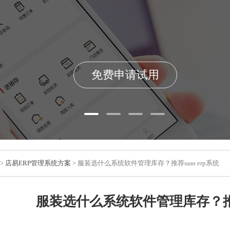
免费申请试用
>
店易ERP管理系统方案
> 服装选什么系统软件管理库存？推荐saas erp系统
服装选什么系统软件管理库存？推荐s