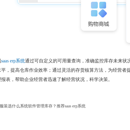
易
saas erp系统
通过可自定义的可用量查询，准确监控库存未来状
水平，提高仓库作业效率；通过灵活的存货核算方法，为经营者
理报表，帮助企业经营者迅速了解经营状况，科学决策。
服装选什么系统软件管理库存？推荐saas erp系统