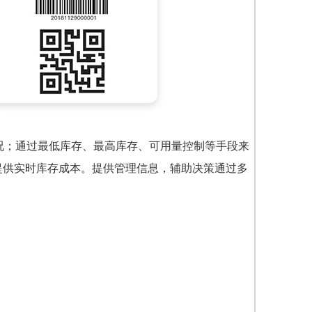
况；通过最低库存、最高库存、可用量控制等手段来
提供实时库存成本。
提供管理信息，辅助决策
通过多