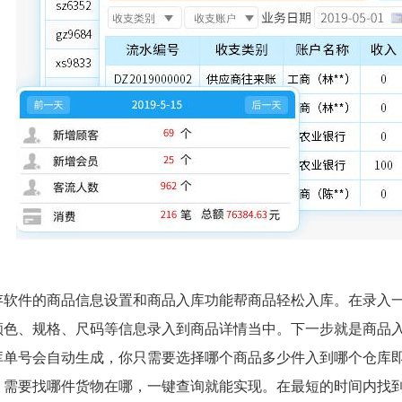
存软件的商品信息设置和商品入库功能帮商品轻松入库。在录入
颜色、规格、尺码等信息录入到商品详情当中。下一步就是商品
库单号会自动生成，你只需要选择哪个商品多少件入到哪个仓库
，需要找哪件货物在哪，一键查询就能实现。在最短的时间内找