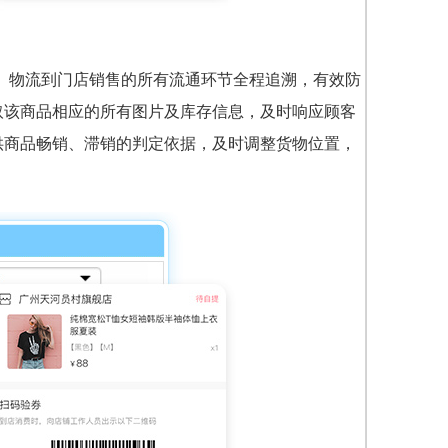
库、物流到门店销售的所有流通环节全程追溯，有效防
取该商品相应的所有图片及库存信息，及时响应顾客
供商品畅销、滞销的判定依据，及时调整货物位置，