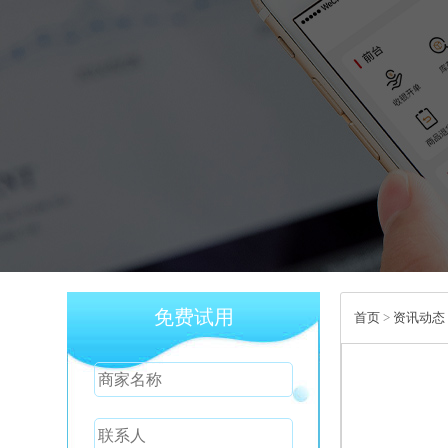
免费试用
首页
>
资讯动态