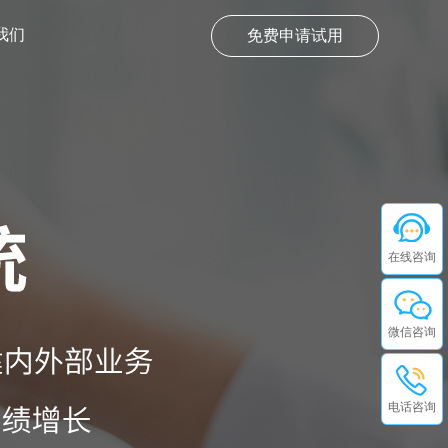
我们
免费申请试用
在线咨询
微信咨询
电话咨询