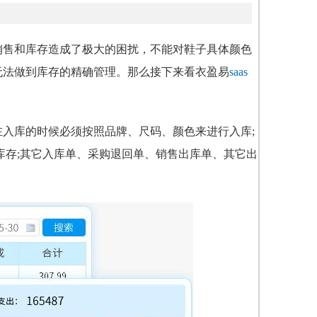
销售和库存造成了极大的困扰，不能对鞋子具体颜色
无法做到库存的精确管理。那么接下来看衣盈易
saas
入库的时候必须按照品牌、尺码、颜色来进行入库;
库存;其它入库单、采购退回单、销售出库单、其它出