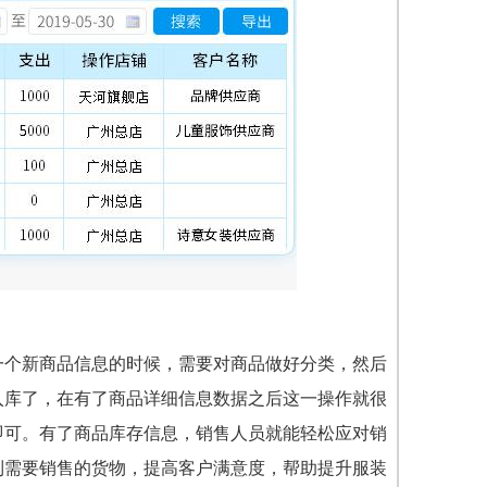
一个新商品信息的时候，需要对商品做好分类，然后
入库了，在有了商品详细信息数据之后这一操作就很
即可。有了商品库存信息，销售人员就能轻松应对销
到需要销售的货物，提高客户满意度，帮助提升服装