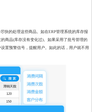
尽快的处理这些商品。如在ERP管理系统的库存报
的商品(库存没有变化过)。如果采用了批号管理的
中设置预警信号，提醒用户。如此的话，用户就不用