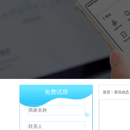
免费试用
首页
>
资讯动态