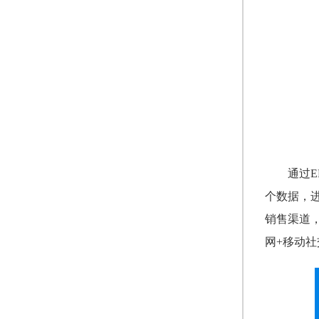
通过
个数据，
销售渠道
网+移动