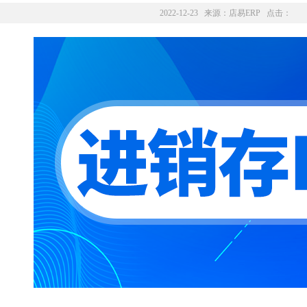
2022-12-23 来源：
店易ERP
点击：