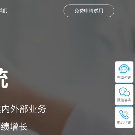
我们
免费申请试用
在线咨询
微信咨询
电话咨询