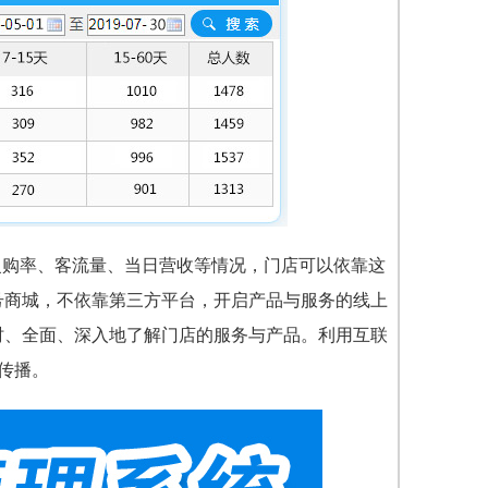
复购率、客流量、当日营收等情况，门店可以依靠这
号商城，不依靠第三方平台，开启产品与服务的线上
时、全面、深入地了解门店的服务与产品。利用互联
传播。