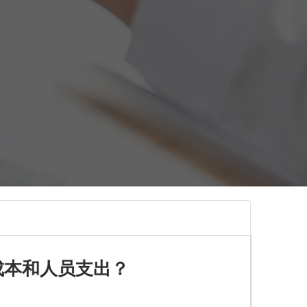
成本和人员支出？