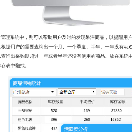
RP管理系统中，则可以帮助用户及时的发现呆滞商品，以提醒用户
以根据用户的需要查询出一个月、一个季度、半年、一年没有动过
以查询出采购期超过一年或者半年还没有使用的商品。故在系统
库存表中翻找。