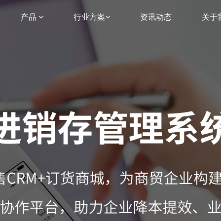
产品
行业方案
资讯动态
关于