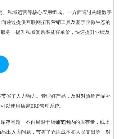
营销、私域运营等核心应用组成。一方面通过构建数字
方面通过提供互联网拓客营销工具及基于企微生态的
与服务，提升私域复购率及客单价，快速提升业绩及
率节省了人力物力。管理好产品，及时对热销产品补
可以使用店易ERP管理系统。
的库存问题，不再局限于店铺范围内的库存量，线上
商品出入库问题，节省了仓库成本和人员支出等，对