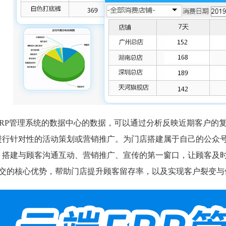
ERP管理系统的数据中心的数据，可以通过分析反映近期客户的
进行针对性的活动策划或营销推广。为门店搭建属于自己的公众
，搭建与顾客沟通互动、营销推广、宣传的第一窗口，让顾客及
社交的核心优势，帮助门店提升顾客留存率，以及实现客户裂变与