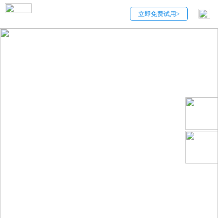
立即免费试用>