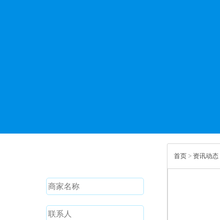
免费试用
首页
>
资讯动态