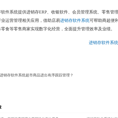
存软件系统提供进销存ERP、收银软件、会员管理系统、零售管理
行业运营管理相关应用，借助店易
进销存软件系统
可帮助商超便
休零食等零售商家实现数字化经营，全面提升管理效率及业绩。
进销存软件系统超市商品进出有序跟踪管理？
章