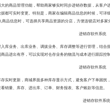
强大的商品管理功能，帮助商家够实时同步进销存数据，从客户
数据都可实时变更。特别是，商家在编辑商品信息的时候，可详
录入商品信息时，可选择共享商品资源的分店，方便连锁店对多家
对入库业务、出库业务、调拔业务、库存调整等进行管理，结合
到商品进出有序，可以实现对仓存业务的物流与成本进行跟踪控
库存实时更新，商城界面多种库存显示方式，避免客户下单困扰
查看销量、库存、进出库、订单、财务报表、客户账款等信息。