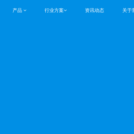
产品
行业方案
资讯动态
关于