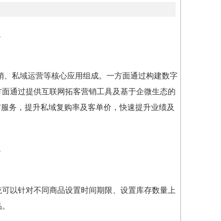
营销、私域运营等核心应用组成。一方面通过构建数字
方面通过提供互联网拓客营销工具及基于企微生态的
与服务，提升私域复购率及客单价，快速提升业绩及
统
可以针对不同商品设置时间期限、设置库存数量上
品。