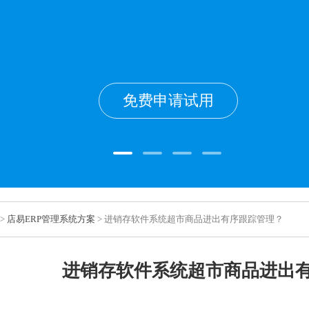
免费申请试用
>
店易ERP管理系统方案
> 进销存软件系统超市商品进出有序跟踪管理？
进销存软件系统超市商品进出