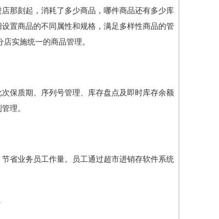
进店那刻起，消耗了多少商品，哪件商品还有多少库
细设置商品的不同属性和规格，满足多样性商品的管
分店实施统一的商品管理。
批次保质期、序列号管理、库存盘点及即时库存余额
制管理。
，节省业务员工作量。员工通过超市进销存软件系统