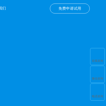
我们
免费申请试用
在线咨询
微信咨询
电话咨询