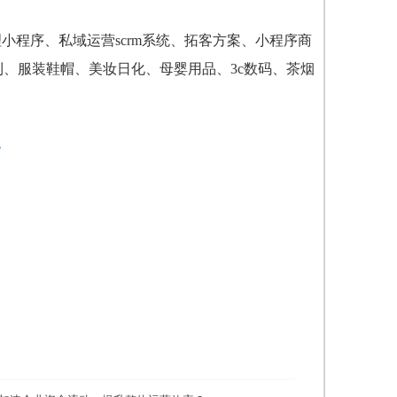
小程序、私域运营scrm系统、拓客方案、小程序商
利、服装鞋帽、美妆日化、母婴用品、3c数码、茶烟