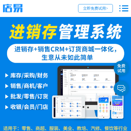
立即免费试用>