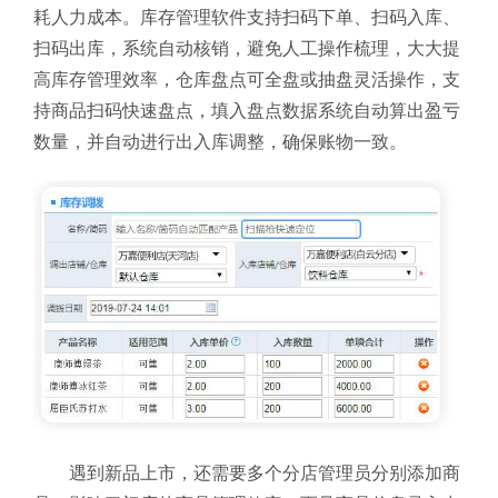
耗人力成本。库存管理软件
支持扫码下单、扫码入库、
扫码出库，系统自动核销，避免人工操作梳理，大大提
高库存管理效率，仓库盘点可全盘或抽盘灵活操作，支
持商品扫码快速盘点，填入盘点数据系统自动算出盈亏
数量，并自动进行出入库调整，确保账物一致。
遇到新品上市，还需要多个分店管理员分别添加商