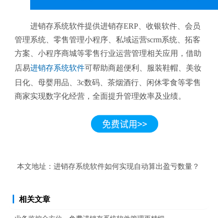
进销存系统软件提供进销存ERP、收银软件、会员
管理系统、零售管理小程序、私域运营scrm系统、拓客
方案、小程序商城等零售行业运营管理相关应用，借助
店易
进销存系统软件
可帮助商超便利、服装鞋帽、美妆
日化、母婴用品、3c数码、茶烟酒行、闲休零食等零售
商家实现数字化经营，全面提升管理效率及业绩。
本文地址：
进销存系统软件如何实现自动算出盈亏数量？
相关文章