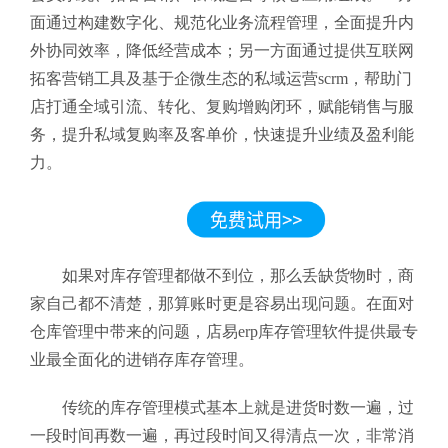
面通过构建数字化、规范化业务流程管理，全面提升内
外协同效率，降低经营成本；另一方面通过提供互联网
拓客营销工具及基于企微生态的私域运营scrm，帮助门
店打通全域引流、转化、复购增购闭环，赋能销售与服
务，提升私域复购率及客单价，快速提升业绩及盈利能
力。
如果对库存管理都做不到位，那么丢缺货物时，商
家自己都不清楚，那算账时更是容易出现问题。在面对
仓库管理中带来的问题，店易erp库存管理软件提供最专
业最全面化的进销存库存管理。
传统的库存管理模式基本上就是进货时数一遍，过
一段时间再数一遍，再过段时间又得清点一次，非常消