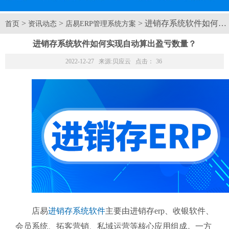
>
>
> 进销存系统软件如何
首页
资讯动态
店易ERP管理系统方案
进销存系统软件如何实现自动算出盈亏数量？
2022-12-27 来源:
贝应云
点击：
36
店易
进销存系统软件
主要由进销存erp、收银软件、
会员系统、拓客营销、私域运营等核心应用组成。一方