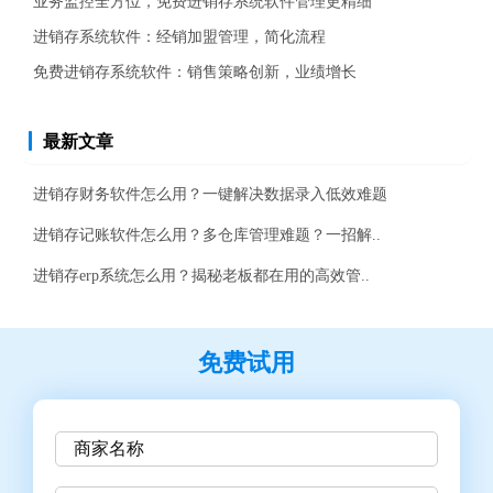
业务监控全方位，免费进销存系统软件管理更精细
进销存系统软件：经销加盟管理，简化流程
免费进销存系统软件：销售策略创新，业绩增长
最新文章
进销存财务软件怎么用？一键解决数据录入低效难题
进销存记账软件怎么用？多仓库管理难题？一招解..
进销存erp系统怎么用？揭秘老板都在用的高效管..
免费试用