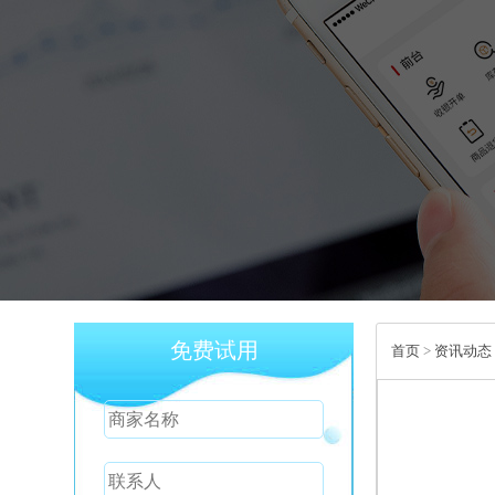
免费试用
首页
>
资讯动态