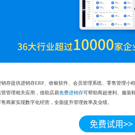
进销存提供进销存ERP、收银软件、会员管理系统、零售管理小程
运营管理相关应用，借助店易
免费进销存
可帮助商超便利、服装鞋
零售商家实现数字化经营，全面提升管理效率及业绩。