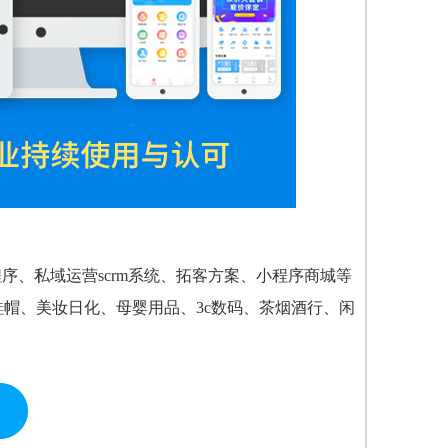
序、私域运营scrm系统、拓客方案、小程序商城等
帽、美妆日化、母婴用品、3c数码、茶烟酒行、闲