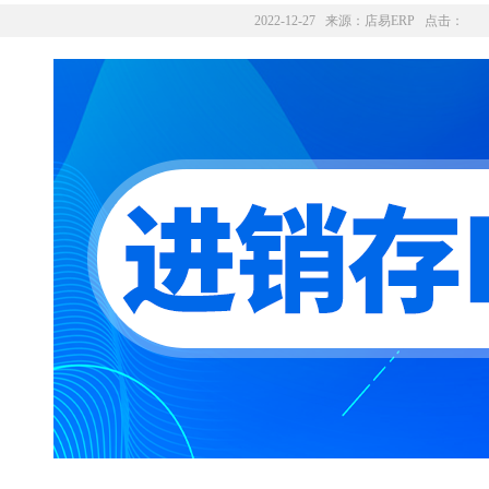
2022-12-27 来源：
店易ERP
点击：