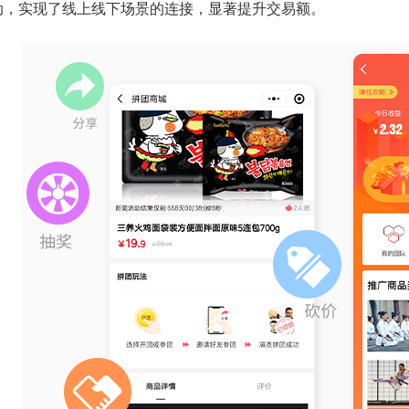
动，实现了线上线下场景的连接，显著提升交易额。