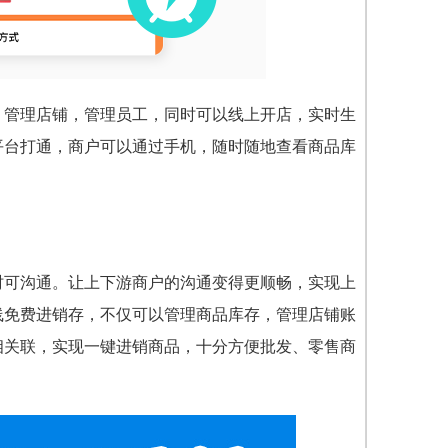
，管理店铺，管理员工，同时可以线上开店，实时生
平台打通，商户可以通过手机，随时随地查看商品库
时可沟通。让上下游商户的沟通变得更顺畅，实现上
线免费进销存，不仅可以管理商品库存，管理店铺账
相关联，实现一键进销商品，十分方便批发、零售商