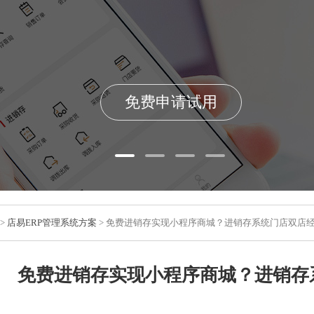
免费申请试用
>
店易ERP管理系统方案
> 免费进销存实现小程序商城？进销存系统门店双店
免费进销存实现小程序商城？进销存