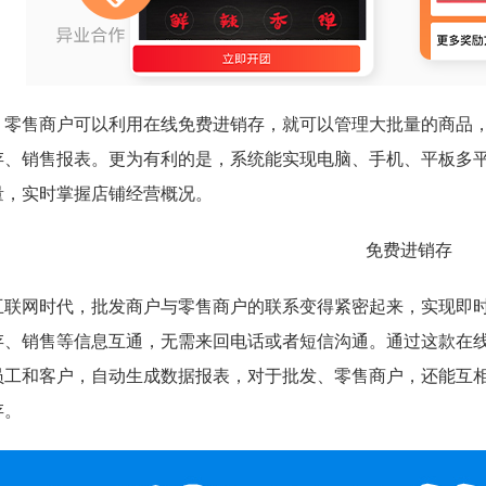
、零售商户可以利用在线免费进销存
，就可以管理大批量的商品
存、销售报表。更为有利的是，系统能实现电脑、手机、平板多
量，实时掌握店铺经营概况。
互联网时代，批发商户与零售商户的联系变得紧密起来，实现即
存、销售等信息互通，无需来回电话或者短信沟通。通过这款在
员工和客户，自动生成数据报表，对于批发、零售商户，还能互
存。