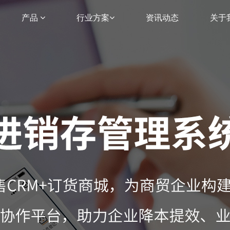
产品
行业方案
资讯动态
关于