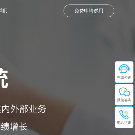
我们
免费申请试用
在线咨询
微信咨询
电话咨询