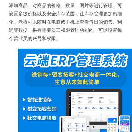
添加商品，对商品的价格、数量、图片等进行管理，可
设置多级价格以及安全库存范围，让库存管理更加精细
化。老板可以随时在电脑或手机上查看每日的销售、利
润等数据，果有需要员工权限管理功能的，可以设置每
个营业员的账号和权限。