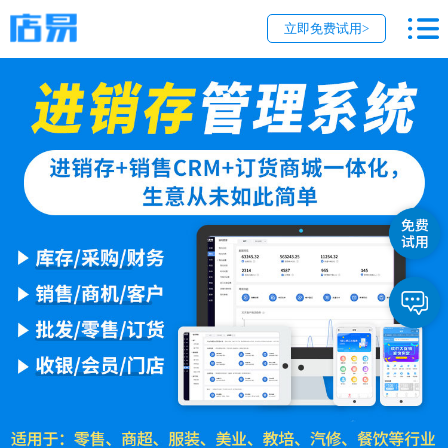
立即免费试用>