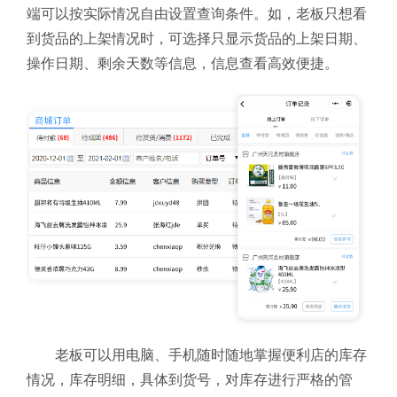
端可以按实际情况自由设置查询条件。如，老板只想看
到货品的上架情况时，可选择只显示货品的上架日期、
操作日期、剩余天数等信息，信息查看高效便捷。
老板可以用电脑、手机随时随地掌握便利店的库存
情况，库存明细，具体到货号，对库存进行严格的管