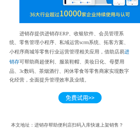
进销存提供进销存ERP、收银软件、会员管理系
统、零售管理小程序、私域运营scrm系统、拓客方案、
小程序商城等零售行业运营管理相关应用，借助店易
进
销存
可帮助商超便利、服装鞋帽、美妆日化、母婴用
品、3c数码、茶烟酒行、闲休零食等零售商家实现数字
化经营，全面提升管理效率及业绩。
本文地址：
进销存帮助便利店扫码入库快速上架销售？