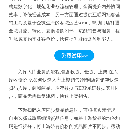
构建数字化、规范化业务流程管理，全面提升内外协同
效率，降低经营成本；另一方面通过提供互联网拓客营
销工具及基于企微生态的私域运营scrm，帮助门店打通
全域引流、转化、复购增购闭环，赋能销售与服务，提
升私域复购率及客单价，快速提升业绩及盈利能力。
入库入库业务的流程,包含收货、验货、上架.在入
库收货阶段,如何快速入库上架销售?便利店进销存快速
扫码入库，商城商品、库存数据与ERP系统数据实时同
步，商品无需重复建档，快速上架销售。
下游扫码入库同步货品信息时，可根据实际情况，
自由选择或重新编辑货品信息，如将上游货品的均色均
码进行拆分，将上游带有价格的货品图片不同步。移动