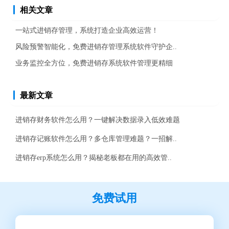
相关文章
一站式进销存管理，系统打造企业高效运营！
风险预警智能化，免费进销存管理系统软件守护企..
业务监控全方位，免费进销存系统软件管理更精细
最新文章
进销存财务软件怎么用？一键解决数据录入低效难题
进销存记账软件怎么用？多仓库管理难题？一招解..
进销存erp系统怎么用？揭秘老板都在用的高效管..
免费试用