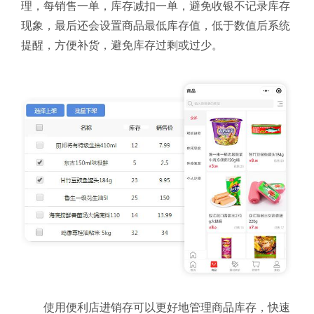
理，每销售一单，库存减扣一单，避免收银不记录库存
现象，最后还会设置商品最低库存值，低于数值后系统
提醒，方便补货，避免库存过剩或过少。
使用便利店进销存可以更好地管理商品库存，快速