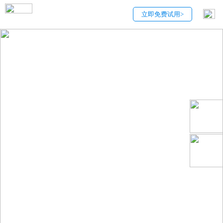
立即免费试用>