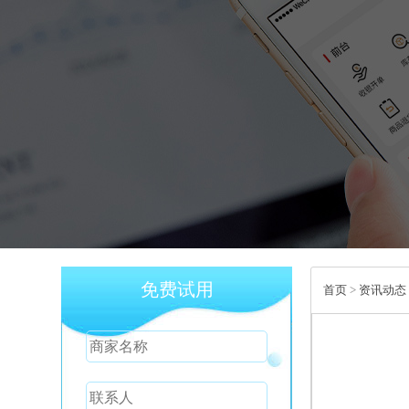
免费试用
首页
>
资讯动态