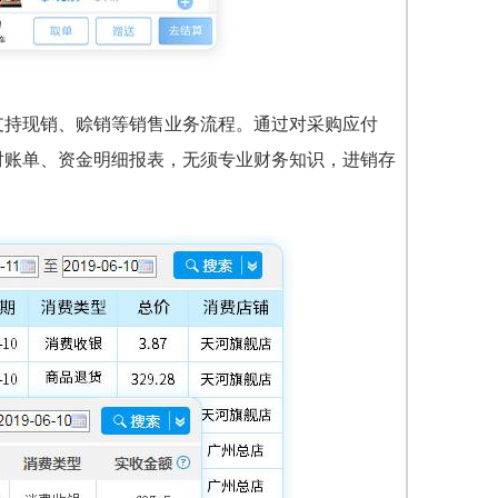
支持现销、赊销等销售业务流程。通过对采购应付
对账单、资金明细报表，无须专业财务知识，进销存