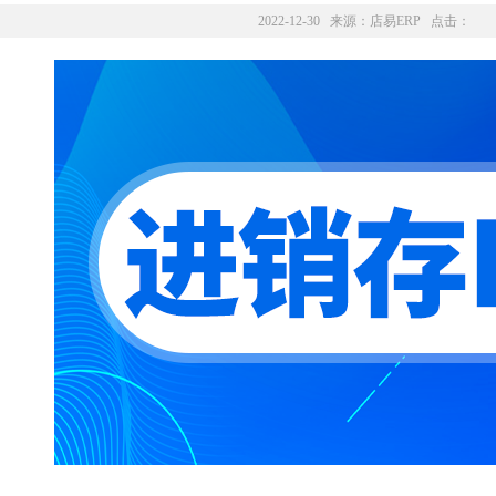
2022-12-30 来源：
店易ERP
点击：