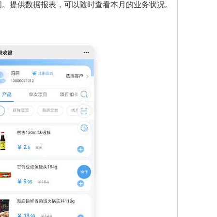
间。提供数据报表，可以随时查看本月的业务状况。