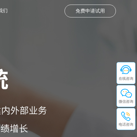
我们
免费申请试用
在线咨询
微信咨询
电话咨询