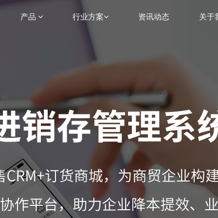
产品
行业方案
资讯动态
关于