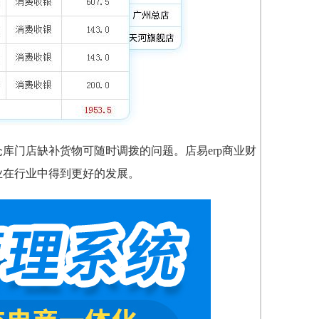
库门店缺补货物可随时调拨的问题。店易erp商业财
业在行业中得到更好的发展。