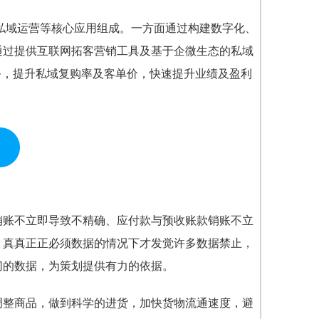
、私域运营等核心应用组成。一方面通过构建数字化、
通过提供互联网拓客营销工具及基于企微生态的私域
务，提升私域复购率及客单价，快速提升业绩及盈利
销账不立即导致不精确、应付款与预收账款销账不立
。真真正正必须数据的情况下才发觉许多数据禁止，
切的数据，为策划提供有力的依据。
调整商品，做到科学的进货，加快货物流通速度，避