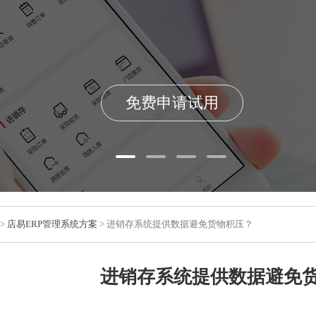
免费申请试用
>
店易ERP管理系统方案
> 进销存系统提供数据避免货物积压？
进销存系统提供数据避免