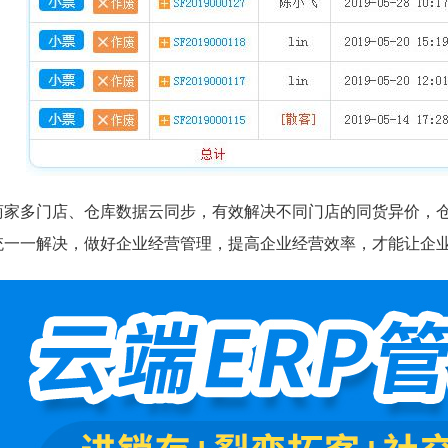
商家多门店、仓库数据云同步，有效解决不同门店的同货异价，仓
统一一解决，做好企业经营管理，提高企业经营效率，才能让企