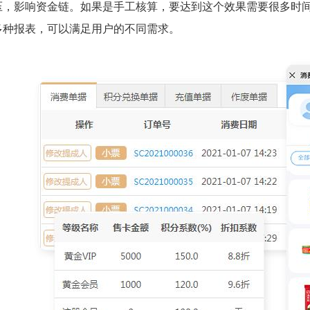
压，影响资金链。如果是手工核算，要达到这个效果需要很多时
多种报表，可以满足用户的不同需求。