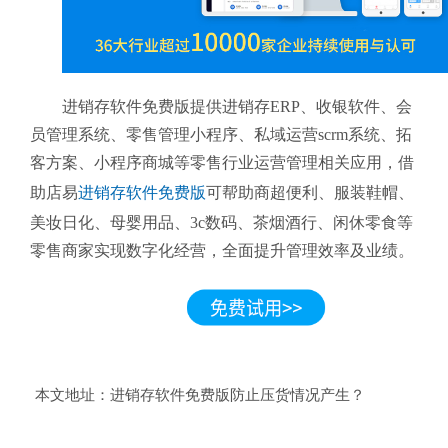
进销存软件免费版提供进销存ERP、收银软件、会
员管理系统、零售管理小程序、私域运营scrm系统、拓
客方案、小程序商城等零售行业运营管理相关应用，借
助店易
进销存软件免费版
可帮助商超便利、服装鞋帽、
美妆日化、母婴用品、3c数码、茶烟酒行、闲休零食等
零售商家实现数字化经营，全面提升管理效率及业绩。
本文地址：
进销存软件免费版防止压货情况产生？