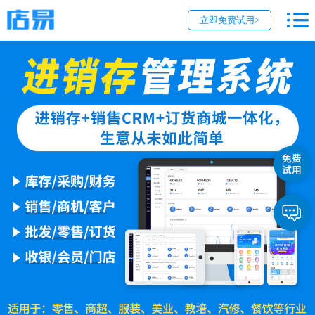
立即免费试用>