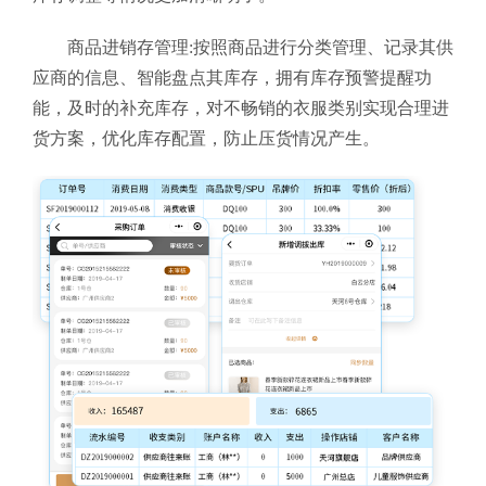
商品进销存管理:按照商品进行分类管理、记录其供
应商的信息、智能盘点其库存，拥有库存预警提醒功
能，及时的补充库存，对不畅销的衣服类别实现合理进
货方案，优化库存配置，防止压货情况产生。