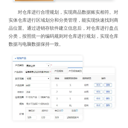
对仓库进行合理规划，实现商品数据账实相符。对
实体仓库进行区域划分和分类管理，能实现快速找到商
品位置。通过进销存软件建立信息后，对仓库进行盘点
分类，按照统一的编码规则对仓库进行规划，实现仓库
数据与电脑数据保持一致。