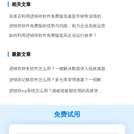
相关文章
实体店利用进销存软件免费版迅速提升销售业绩的..
进销存软件免费版的优势与功能：助力企业高效运营
如何利用进销存软件免费版提高企业运行效率？
最新文章
进销存财务软件怎么用？一键解决数据录入低效难题
进销存记账软件怎么用？多仓库管理难题？一招解..
进销存erp系统怎么用？揭秘老板都在用的高效管..
免费试用