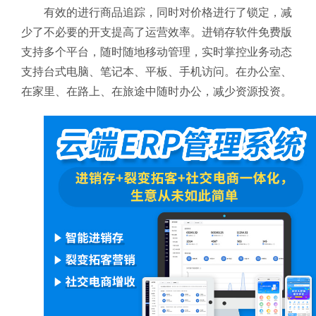
有效的进行商品追踪，同时对价格进行了锁定，减
少了不必要的开支提高了运营效率。进销存软件免费版
支持多个平台，随时随地移动管理，实时掌控业务动态
支持台式电脑、笔记本、平板、手机访问。在办公室、
在家里、在路上、在旅途中随时办公，减少资源投资。