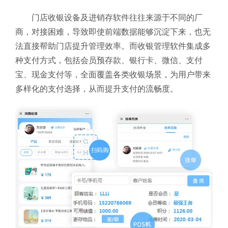
门店收银设备及进销存软件往往来源于不同的厂
商，对接困难，导致即使前端数据能够沉淀下来，也无
法直接帮助门店提升管理效率。而收银管理软件集成多
种支付方式，包括会员预存款、银行卡、微信、支付
宝、现金支付等，全面覆盖各类收银场景，为用户带来
多样化的支付选择，从而提升支付的流畅度。