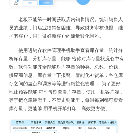
老板不能第一时间获取店内销售情况。统计销售人
员的业绩，门店业绩销售困难。导致财务审核也慢，维
护老客户，同时做好新客户的流量转化困难。
使用进销存软件
管理手机助手查看库存量、统计分
析库存量、分析库存量，能够 给你对库存量状况心中有
数。软件功能齐全能够对库存量的种类、总数、价钱、
供应商信息、库存量上下报警、智能化补货单，各仓库
存之间的盘点和调拨等等进行精益化管理......为了更好
地让顾客能够 每时每刻查看库存量，使用手机客户端，
等于把仓库装兜里，不管走到哪里，每时每刻都可查看
库存量，更能够 用手机开单打印，高效更方便。