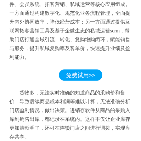
件、会员系统、拓客营销、私域运营等核心应用组成。
一方面通过构建数字化、规范化业务流程管理，全面提
升内外协同效率，降低经营成本；另一方面通过提供互
联网拓客营销工具及基于企微生态的私域运营scrm，帮
助门店打通全域引流、转化、复购增购闭环，赋能销售
与服务，提升私域复购率及客单价，快速提升业绩及盈
利能力。
货物多，无法实时准确的知道商品的采购价和售
价，导致后续商品成本利润等难以计算，无法准确分析
门店盈利情况，做出决策。进销存软件从商品的采购入
库到销售出库，都记录在系统内。这样不仅让企业库存
更加清晰明了，还可在连锁门店之间进行调拨，实现库
存共享。