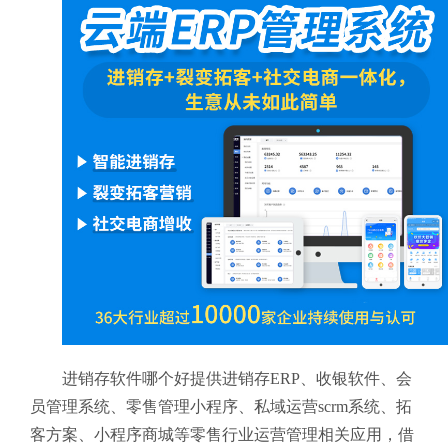
进销存软件哪个好提供进销存ERP、收银软件、会
员管理系统、零售管理小程序、私域运营scrm系统、拓
客方案、小程序商城等零售行业运营管理相关应用，借