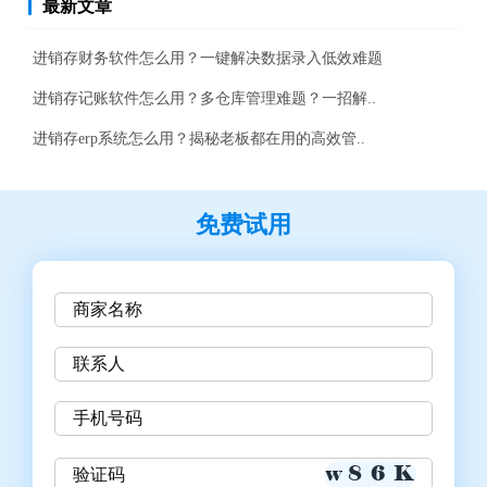
最新文章
进销存财务软件怎么用？一键解决数据录入低效难题
进销存记账软件怎么用？多仓库管理难题？一招解..
进销存erp系统怎么用？揭秘老板都在用的高效管..
免费试用