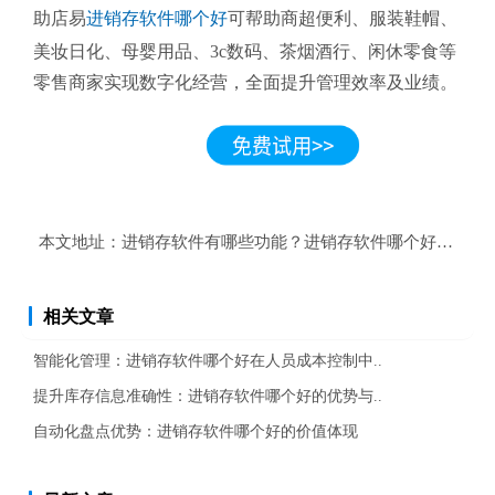
助店易
进销存软件哪个好
可帮助商超便利、服装鞋帽、
美妆日化、母婴用品、3c数码、茶烟酒行、闲休零食等
零售商家实现数字化经营，全面提升管理效率及业绩。
本文地址：
进销存软件有哪些功能？进销存软件哪个好实时查
相关文章
智能化管理：进销存软件哪个好在人员成本控制中..
提升库存信息准确性：进销存软件哪个好的优势与..
自动化盘点优势：进销存软件哪个好的价值体现