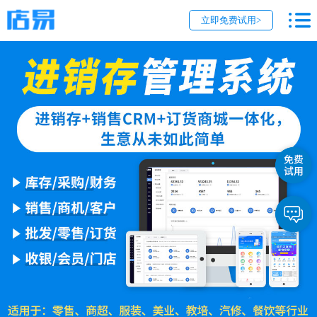
立即免费试用>