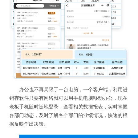
办公也不再局限于一台电脑，一个客户端，利用进
销存软件只要有网络就可以用手机电脑移动办公，现在
老板手机随时随地登录，查看相关数据报表，实时掌握
各部门动态，及时了解各个部门的业绩情况，快速的根
据反映作出决策。