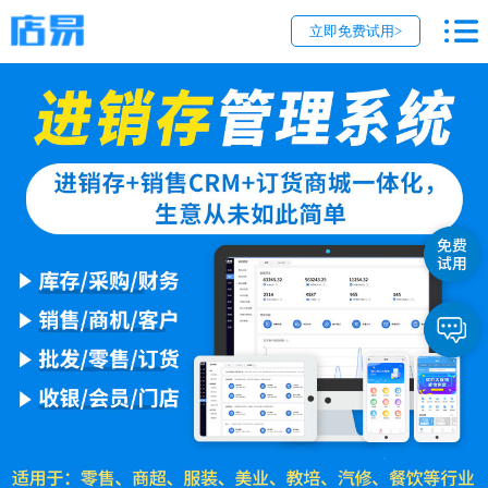
立即免费试用>