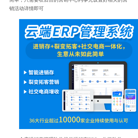
销活动详情即可