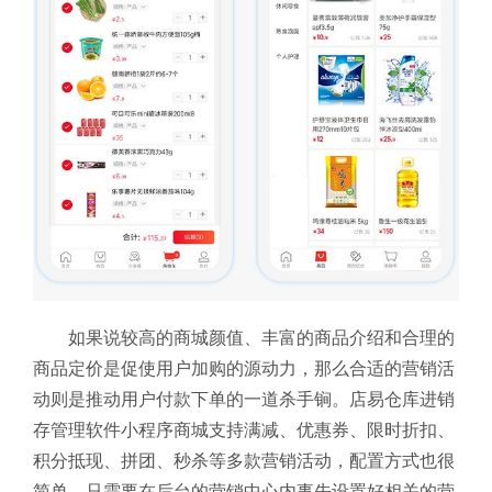
如果说较高的商城颜值、丰富的商品介绍和合理的
商品定价是促使用户加购的源动力，那么合适的营销活
动则是推动用户付款下单的一道杀手锏。店易仓库进销
存管理软件小程序商城支持满减、优惠券、限时折扣、
积分抵现、拼团、秒杀等多款营销活动，配置方式也很
简单，只需要在后台的营销中心内事先设置好相关的营