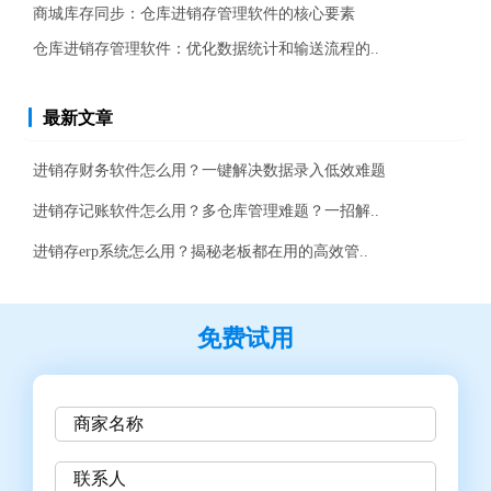
商城库存同步：仓库进销存管理软件的核心要素
仓库进销存管理软件：优化数据统计和输送流程的..
最新文章
进销存财务软件怎么用？一键解决数据录入低效难题
进销存记账软件怎么用？多仓库管理难题？一招解..
进销存erp系统怎么用？揭秘老板都在用的高效管..
免费试用