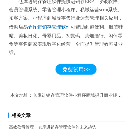
仓库进销存管理软件提供进销存ERP、收银软件、
会员管理系统、零售管理小程序、私域运营scrm系统、
拓客方案、小程序商城等零售行业运营管理相关应用，
借助店易
仓库进销存管理软件
可帮助商超便利、服装鞋
帽、美妆日化、母婴用品、3c数码、茶烟酒行、闲休零
食等零售商家实现数字化经营，全面提升管理效率及业
绩。
本文地址：
仓库进销存管理软件小程序商城提升商业经营效益
相关文章
高效盈亏管理：仓库进销存管理软件的未来趋势