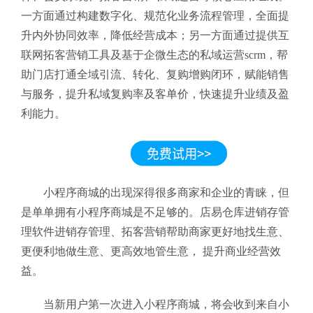
一方面通过构建数字化、规范化业务流程管理，全面提
升内外协同效率，降低经营成本；另一方面通过提供互
联网拓客营销工具及基于企微生态的私域运营scrm，帮
助门店打通全域引流、转化、复购增购闭环，赋能销售
与服务，提升私域复购率及客单价，快速提升业绩及盈
利能力。
小程序商城的出现深得很多商家和企业的青睐，但
是单单拥有小程序商城是不足够的。店易仓库进销存管
理软件进销存管理、拓客营销帮助商家更好地找生意、
更便利地做生意、更高效地管生意， 提升商业经营效
益。
当新用户第一次进入小程序商城，将会收到来自小