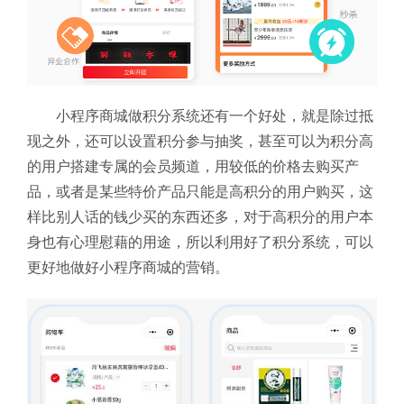
小程序商城做积分系统还有一个好处，就是除过抵
现之外，还可以设置积分参与抽奖，甚至可以为积分高
的用户搭建专属的会员频道，用较低的价格去购买产
品，或者是某些特价产品只能是高积分的用户购买，这
样比别人话的钱少买的东西还多，对于高积分的用户本
身也有心理慰藉的用途，所以利用好了积分系统，可以
更好地做好小程序商城的营销。