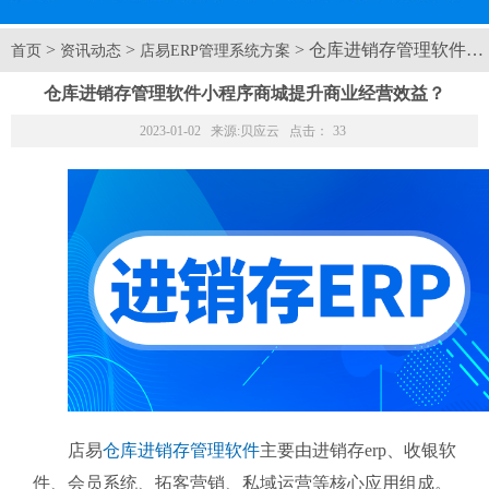
>
>
> 仓库进销存管理软件
首页
资讯动态
店易ERP管理系统方案
仓库进销存管理软件小程序商城提升商业经营效益？
2023-01-02 来源:
贝应云
点击：
33
店易
仓库进销存管理软件
主要由进销存erp、收银软
件、会员系统、拓客营销、私域运营等核心应用组成。