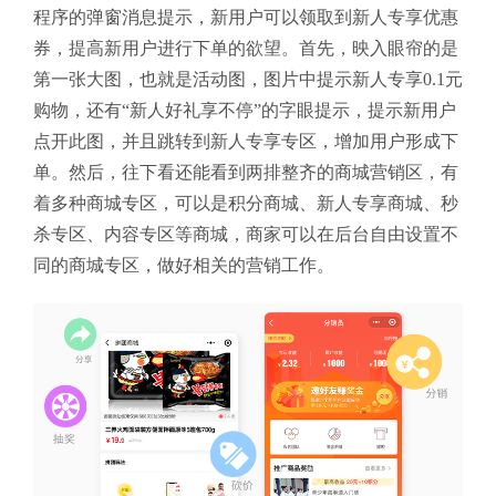
程序的弹窗消息提示，新用户可以领取到新人专享优惠
券，提高新用户进行下单的欲望。首先，映入眼帘的是
第一张大图，也就是活动图，图片中提示新人专享0.1元
购物，还有“新人好礼享不停”的字眼提示，提示新用户
点开此图，并且跳转到新人专享专区，增加用户形成下
单。然后，往下看还能看到两排整齐的商城营销区，有
着多种商城专区，可以是积分商城、新人专享商城、秒
杀专区、内容专区等商城，商家可以在后台自由设置不
同的商城专区，做好相关的营销工作。