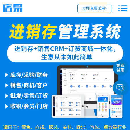
立即免费试用>