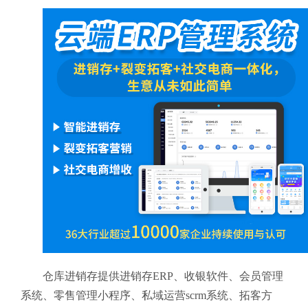
仓库进销存提供进销存ERP、收银软件、会员管理
系统、零售管理小程序、私域运营scrm系统、拓客方