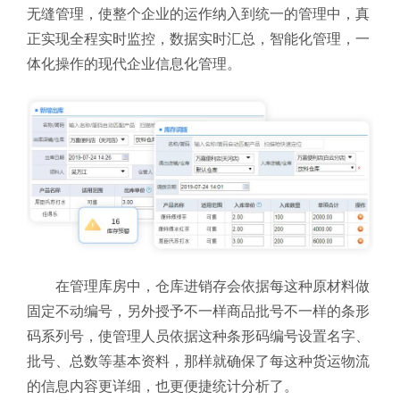
无缝管理，使整个企业的运作纳入到统一的管理中，真
正实现全程实时监控，数据实时汇总，智能化管理，一
体化操作的现代企业信息化管理。
在管理库房中，仓库进销存
会依据每这种原材料做
固定不动编号，另外授予不一样商品批号不一样的条形
码系列号，使管理人员依据这种条形码编号设置名字、
批号、总数等基本资料，那样就确保了每这种货运物流
的信息内容更详细，也更便捷统计分析了。