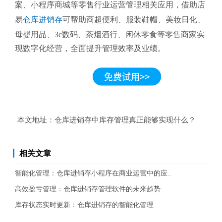
案、小程序商城等零售行业运营管理相关应用，借助店
易
仓库进销存
可帮助商超便利、服装鞋帽、美妆日化、
母婴用品、3c数码、茶烟酒行、闲休零食等零售商家实
现数字化经营，全面提升管理效率及业绩。
本文地址：
仓库进销存中库存管理真正能够实现什么？
相关文章
智能化管理：仓库进销存小程序在商业运营中的应..
高效盈亏管理：仓库进销存管理软件的未来趋势
库存状态实时更新：仓库进销存的智能化管理