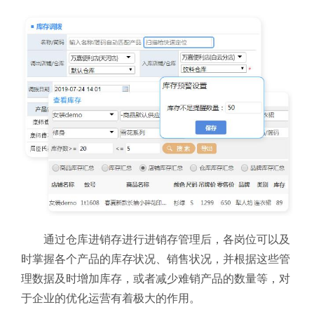
通过仓库进销存进行进销存管理后，各岗位可以及
时掌握各个产品的库存状况、销售状况，并根据这些管
理数据及时增加库存，或者减少难销产品的数量等，对
于企业的优化运营有着极大的作用。