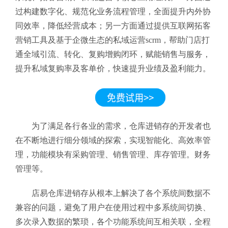
过构建数字化、规范化业务流程管理，全面提升内外协
同效率，降低经营成本；另一方面通过提供互联网拓客
营销工具及基于企微生态的私域运营scrm，帮助门店打
通全域引流、转化、复购增购闭环，赋能销售与服务，
提升私域复购率及客单价，快速提升业绩及盈利能力。
为了满足各行各业的需求，仓库进销存的开发者也
在不断地进行细分领域的探索，实现智能化、高效率管
理，功能模块有采购管理、销售管理、库存管理。财务
管理等。
店易仓库进销存
从根本上解决了各个系统间数据不
兼容的问题，避免了用户在使用过程中多系统间切换、
多次录入数据的繁琐，各个功能系统间互相关联，全程