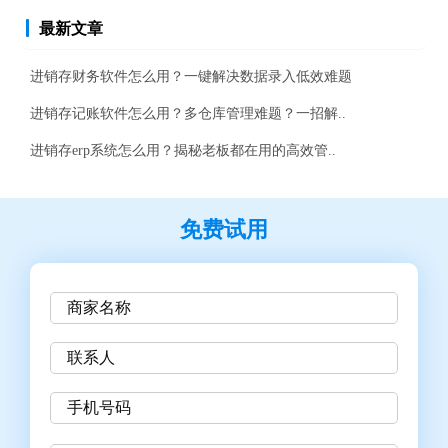
最新文章
进销存财务软件怎么用？一键解决数据录入低效难题
进销存记账软件怎么用？多仓库管理难题？一招解..
进销存erp系统怎么用？揭秘老板都在用的高效管..
免费试用