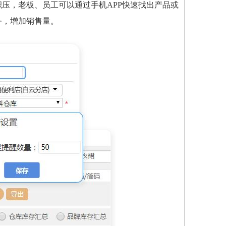
压，老板、员工可以通过手机APP快速找出产品或
务，增加销售量。