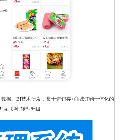
数据、BI技术研发，集于进销存+商城订购一体化的
“互联网”转型升级