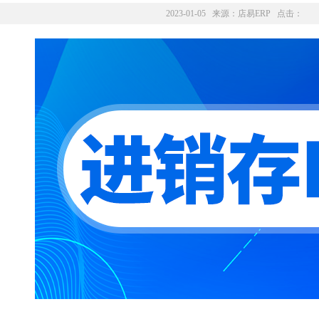
2023-01-05 来源：
店易ERP
点击：