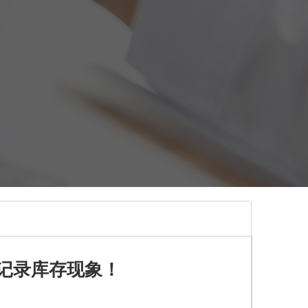
记录库存现象！