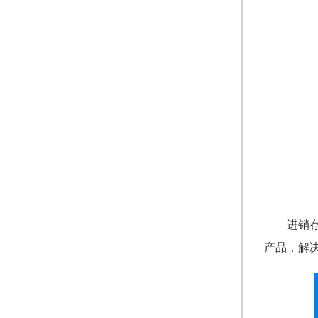
进销
产品，解