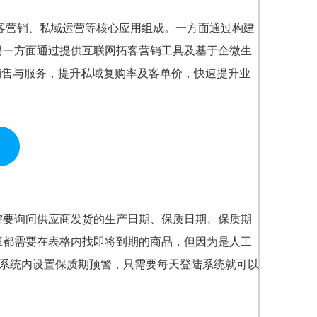
拓客营销、私域运营等核心应用组成。一方面通过构建
另一方面通过提供互联网拓客营销工具及基于企微生
销售与服务，提升私域复购率及客单价，快速提升业
需要询问供应商发货的生产日期、保质日期、保质期
班都需要在表格内找即将到期的商品，但因为是人工
在系统内设置保质期预警，只需要每天登陆系统就可以