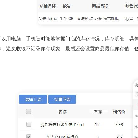
可以用电脑、手机随时随地掌握门店的库存情况，库存明细，具
单，避免收银不记录库存现象，最后还会设置商品最低库存值，