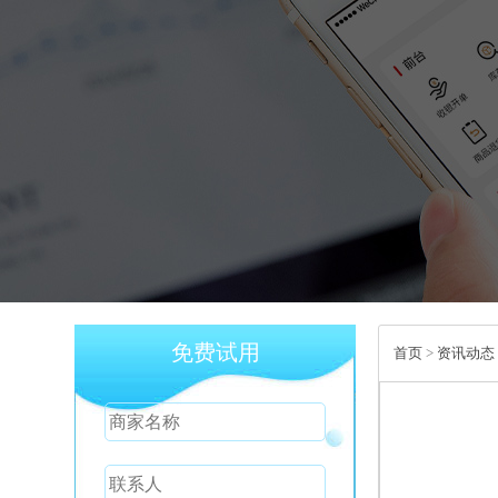
免费试用
首页
>
资讯动态