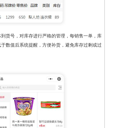
体到货号，对库存进行严格的管理，每销售一单，库
低于数值后系统提醒，方便补货，避免库存过剩或过