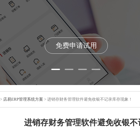
免费申请试用
>
店易ERP管理系统方案
> 进销存财务管理软件避免收银不记录库存现象！
进销存财务管理软件避免收银不