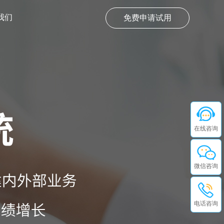
我们
免费申请试用
在线咨询
微信咨询
电话咨询