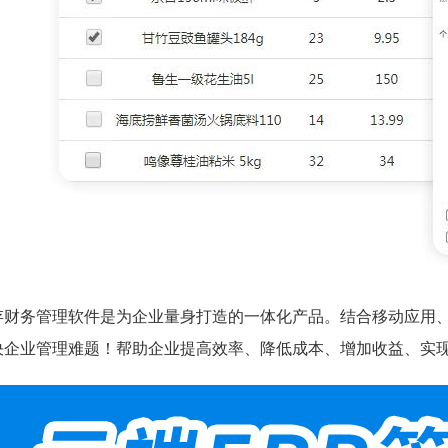
存财务管理软件是为企业量身打造的一体化产品。结合移动应用、
决企业管理难题！帮助企业提高效率、降低成本、增加收益、实现