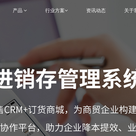
产品
行业方案
资讯动态
关于