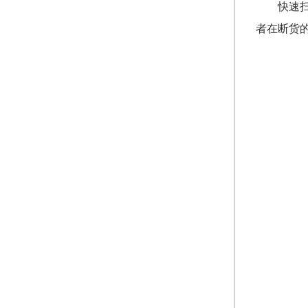
快速
者在断货