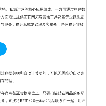
客营销、私域运营等核心应用组成。一方面通过构建数
一方面通过提供互联网拓客营销工具及基于企微生态
售与服务，提升私域复购率及客单价，快速提升业绩
通过数据关联和自动计算功能，可以无需维护自动完
销存管理。
库存盘点甚至货物定位上。只要扫描贴在商品的条形
备，直接将RFID和条形码和商品联系在一起，用户