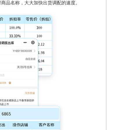
对商品名称，大大加快出货调配的速度。