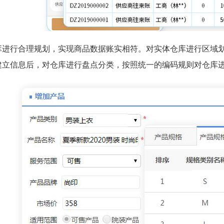
库进行合理规划，实现商品数据账实相符。对实体仓库进行区域
建立信息后，对仓库进行盘点分类，按照统一的编码规则对仓库