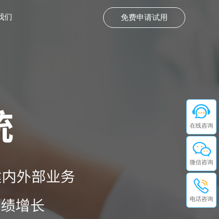
我们
免费申请试用
在线咨询
微信咨询
电话咨询