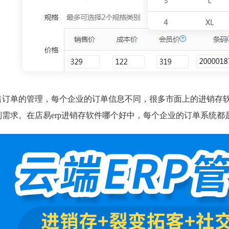
售订单的管理，每个企业的订单信息不同，很多市面上的进销存
制需求。在店易erp进销存软件哪个好中，每个企业的订单系统