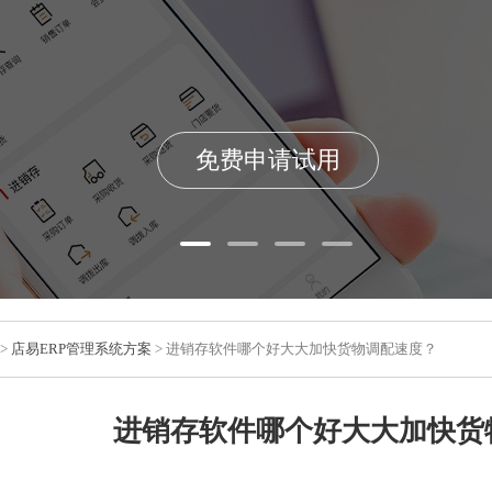
免费申请试用
>
店易ERP管理系统方案
> 进销存软件哪个好大大加快货物调配速度？
进销存软件哪个好大大加快货