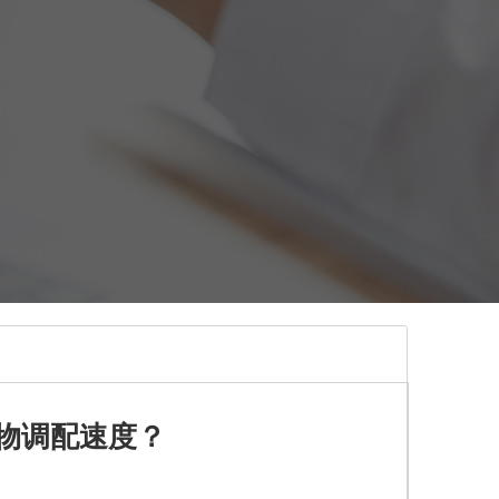
物调配速度？