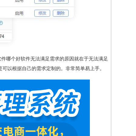
软件哪个好软件无法满足需求的原因就在于无法满足
都是可以根据自己的需求定制的。非常简单易上手。