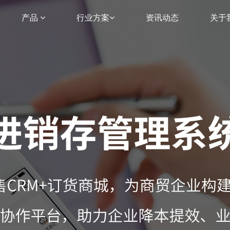
产品
行业方案
资讯动态
关于