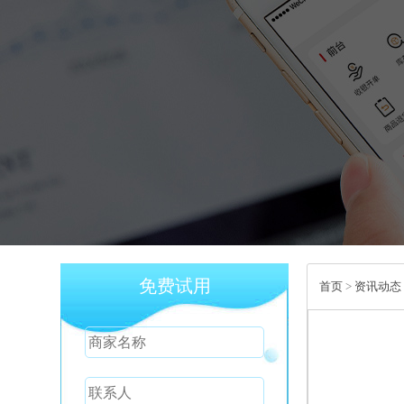
免费试用
首页
>
资讯动态