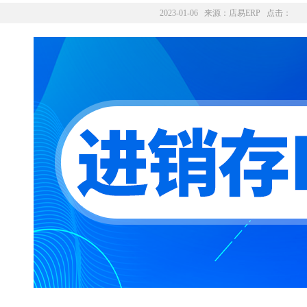
2023-01-06 来源：
店易ERP
点击：