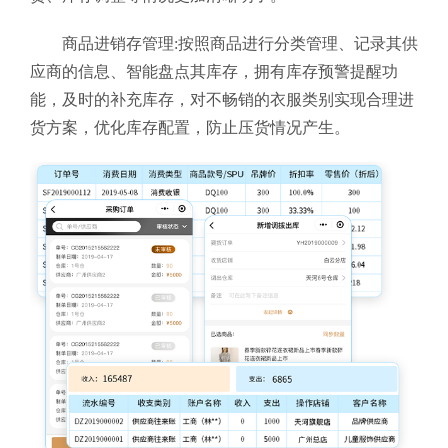
商品进销存管理:按照商品进行分类管理、记录其供
应商的信息、智能盘点其库存，拥有库存预警提醒功
能，及时的补充库存，对不畅销的衣服类别实现合理进
货方案，优化库存配置，防止压货情况产生。