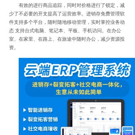
有效的进行商品追踪，同时对价格进行了锁定，减
少了不必要的开支提高了运营效率。进销存免费管理软
件支持多个平台，随时随地移动管理，实时掌控业务动
态 支持台式电脑、笔记本、平板、手机访问。在办公
室、在家里、在路上、在旅途中随时办公，减少资源投
资。