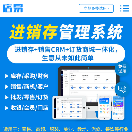
立即免费试用>