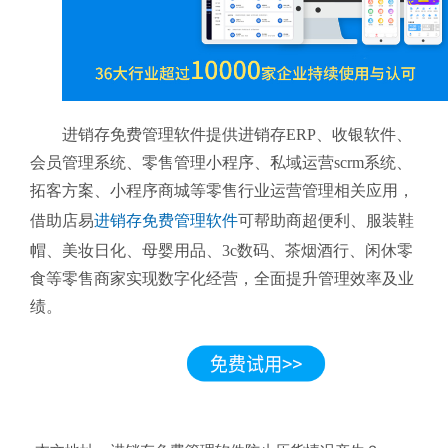
进销存免费管理软件提供进销存ERP、收银软件、
会员管理系统、零售管理小程序、私域运营scrm系统、
拓客方案、小程序商城等零售行业运营管理相关应用，
借助店易
进销存免费管理软件
可帮助商超便利、服装鞋
帽、美妆日化、母婴用品、3c数码、茶烟酒行、闲休零
食等零售商家实现数字化经营，全面提升管理效率及业
绩。