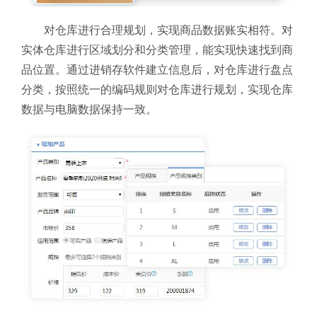
对仓库进行合理规划，实现商品数据账实相符。对
实体仓库进行区域划分和分类管理，能实现快速找到商
品位置。通过进销存软件建立信息后，对仓库进行盘点
分类，按照统一的编码规则对仓库进行规划，实现仓库
数据与电脑数据保持一致。