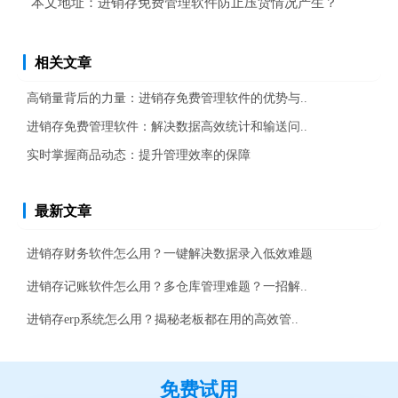
本文地址：
进销存免费管理软件防止压货情况产生？
相关文章
高销量背后的力量：进销存免费管理软件的优势与..
进销存免费管理软件：解决数据高效统计和输送问..
实时掌握商品动态：提升管理效率的保障
最新文章
进销存财务软件怎么用？一键解决数据录入低效难题
进销存记账软件怎么用？多仓库管理难题？一招解..
进销存erp系统怎么用？揭秘老板都在用的高效管..
免费试用