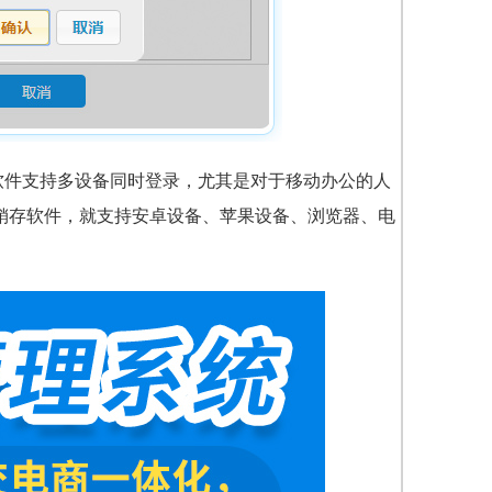
软件支持多设备同时登录，尤其是对于移动办公的人
进销存软件，就支持安卓设备、苹果设备、浏览器、电