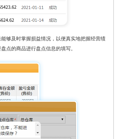
来能够及时掌握损益情况，以便真实地把握经营绩
要盘点的商品进行盘点信息的填写。