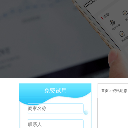
免费试用
首页
>
资讯动态