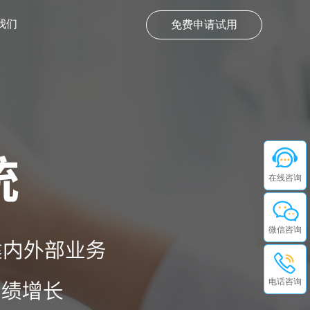
我们
免费申请试用
在线咨询
微信咨询
电话咨询