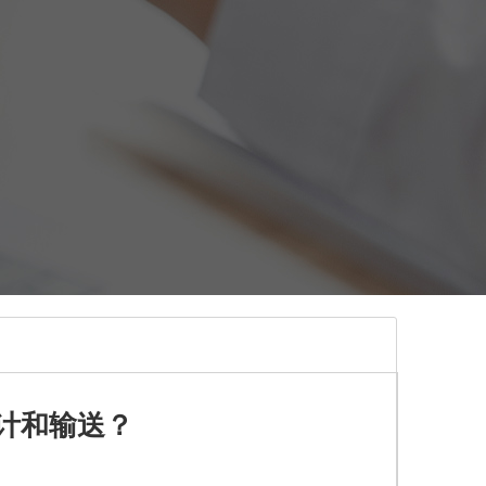
计和输送？