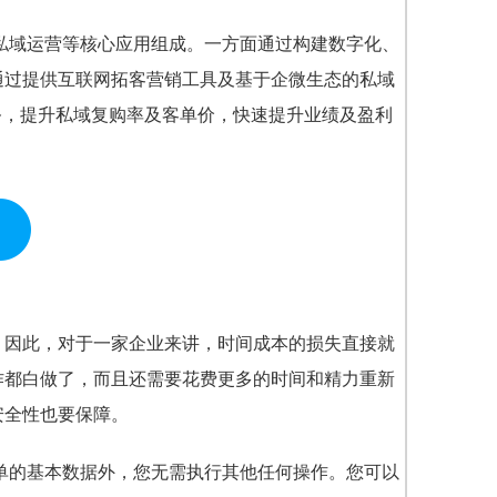
、私域运营等核心应用组成。一方面通过构建数字化、
通过提供互联网拓客营销工具及基于企微生态的私域
务，提升私域复购率及客单价，快速提升业绩及盈利
，因此，对于一家企业来讲，时间成本的损失直接就
作都白做了，而且还需要花费更多的时间和精力重新
安全性也要保障。
简单的基本数据外，您无需执行其他任何操作。您可以