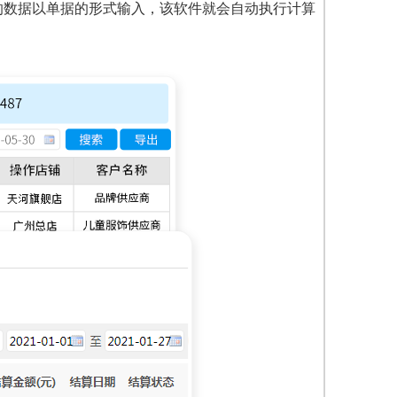
的数据以单据的形式输入，该软件就会自动执行计算