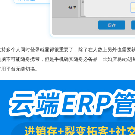
支持多个人同时登录就显得很重要了，除了在人数上另外也需要
电脑不可能随身携带，但是手机确实随身必备品，比如店易erp
常用平台无缝切换。