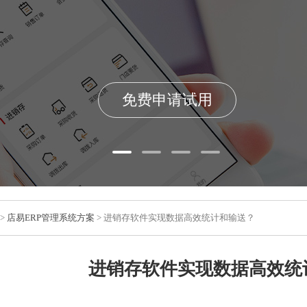
免费申请试用
>
店易ERP管理系统方案
> 进销存软件实现数据高效统计和输送？
进销存软件实现数据高效统