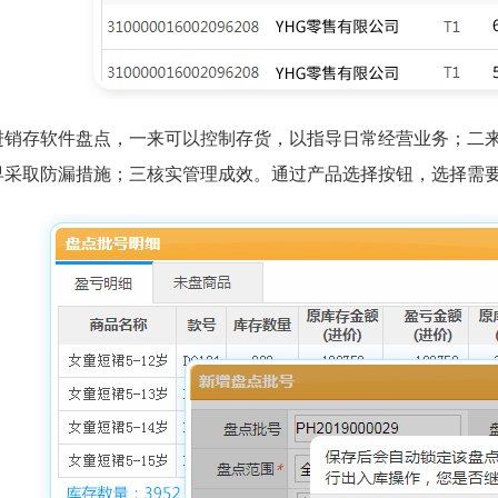
进销存软件
盘点，一来可以控制存货
，以指导日常经营业务；二
早采取防漏措施；三核实管理成效。通过产品选择按钮，选择需