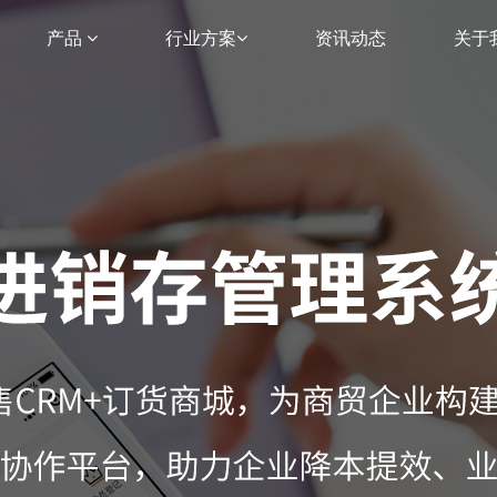
产品
行业方案
资讯动态
关于