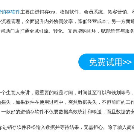
进销存软件
主要由进销存erp、收银软件、会员系统、拓客营销
务流程管理，全面提升内外协同效率，降低经营成本；另一方面
rm，帮助门店打通全域引流、转化、复购增购闭环，赋能销售与服
一个生意人来讲，最重要的就是时间，时间甚至可以和钱划等号
的损失，如果软件在使用过程中，突然数据丢失，不但前面的工
，一款好的进销存软件
不仅要数据高效统计和输送，而且数据的
erp进销存软件轻松输入数据并等待结果，无需担心。除了输入