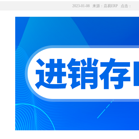
2023-01-08 来源：
店易ERP
点击：