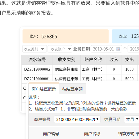
结果。这就是进销存管理软件应具有的效果。只要输入到软件中
用户显示清晰的财务报表。