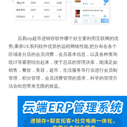
店易erp超市进销存软件哪个好主要利用互联网的优
势,秉承UE系列软件优异的远程网络性能,把分布在各个
区域各分店的会员消费，会员基本信息，以及各种查询
统计等紧密结合起来，便于总店的管理决策，能满足如
销售，餐饮，美容，超市，生活服务等行业进行会员制
管理，积分管理，会员消费管理的需求，科学的管理方
法会给您带来无限的效益。