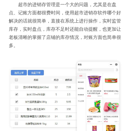
超市的进销存管理是一个大的问题，尤其是在盘
点、记账方面都很费时间，使用超市进销存软件哪个好
解决的话就很简单，直接在系统上进行操作，实时监管
库存，实时盘点，库存不足时还能自动提醒，也更加让
老板清晰的掌握了店铺的库存情况，对账方面也简单很
多。