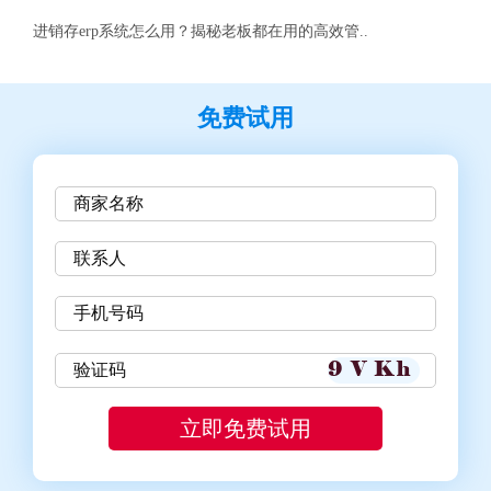
进销存erp系统怎么用？揭秘老板都在用的高效管..
免费试用