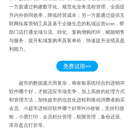
一方面通过构建数字化、规范化业务流程管理，全面提
升内外协同效率，降低经营成本；另一方面通过提供互
联网拓客营销工具及基于企微生态的私域运营scrm，帮
助门店打通全域引流、转化、复购增购闭环，赋能销售
与服务，提升私域复购率及客单价，快速提升业绩及盈
利能力。
超市的数据庞大而复杂，将收银系统结合到进销存
软件哪个好，才能适应市场竞争，加上高效的处理方式
和管理方法，加快超市的信息化进程和推动消费者购买
会员。小超市进销存软件哪个好带POS收银，支持扫描
枪，小票打印，会员积分管理，权限管理，备份还原、
库存盘点打折等。