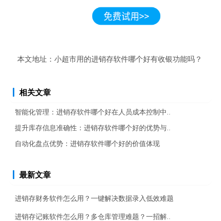
本文地址：
小超市用的进销存软件哪个好有收银功能吗？
相关文章
智能化管理：进销存软件哪个好在人员成本控制中..
提升库存信息准确性：进销存软件哪个好的优势与..
自动化盘点优势：进销存软件哪个好的价值体现
最新文章
进销存财务软件怎么用？一键解决数据录入低效难题
进销存记账软件怎么用？多仓库管理难题？一招解..