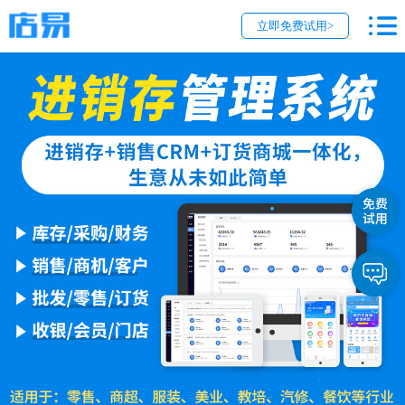
立即免费试用>