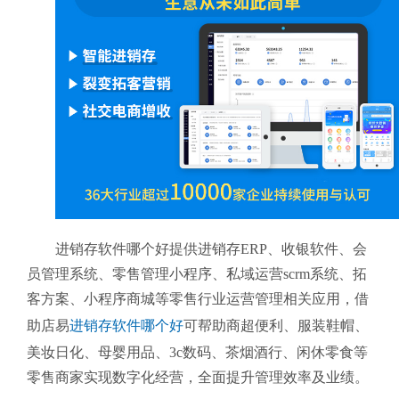
进销存软件哪个好提供进销存ERP、收银软件、会
员管理系统、零售管理小程序、私域运营scrm系统、拓
客方案、小程序商城等零售行业运营管理相关应用，借
助店易
进销存软件哪个好
可帮助商超便利、服装鞋帽、
美妆日化、母婴用品、3c数码、茶烟酒行、闲休零食等
零售商家实现数字化经营，全面提升管理效率及业绩。