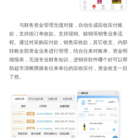
与财务资金管理无缝对接，自动生成应收应付账
款，支持按订单收款。支持现销、赊销等销售业务流
程。通过对采购应付款，销售应收款，其它收支、内部
转账全部资金业务进行管理，结合往来对账单、资金明
细报表，无须专业财务知识，进销存软件哪个好可以帮
助超市清晰撑握各往来单位的应收应付，资金收支一目
了然。