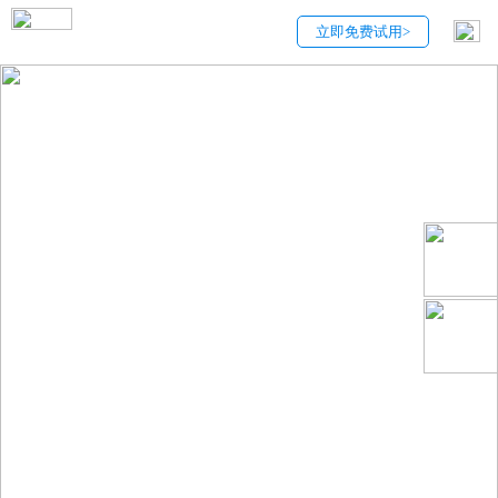
立即免费试用>