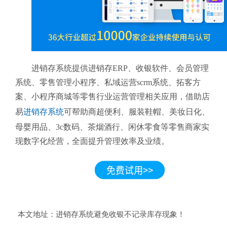
进销存系统提供进销存ERP、收银软件、会员管理
系统、零售管理小程序、私域运营scrm系统、拓客方
案、小程序商城等零售行业运营管理相关应用，借助店
易
进销存系统
可帮助商超便利、服装鞋帽、美妆日化、
母婴用品、3c数码、茶烟酒行、闲休零食等零售商家实
现数字化经营，全面提升管理效率及业绩。
本文地址：
进销存系统避免收银不记录库存现象！