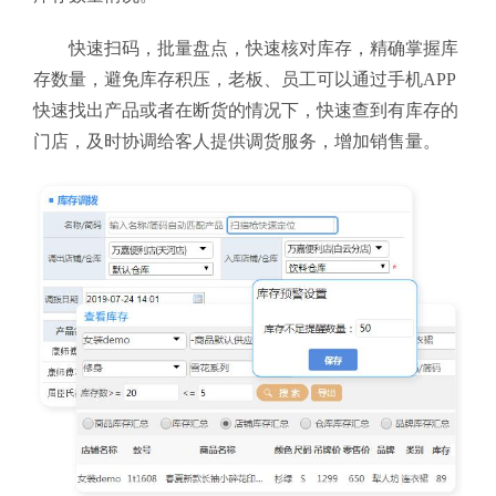
快速扫码，批量盘点，快速核对库存，精确掌握库
存数量，避免库存积压，老板、员工可以通过手机APP
快速找出产品或者在断货的情况下，快速查到有库存的
门店，及时协调给客人提供调货服务，增加销售量。