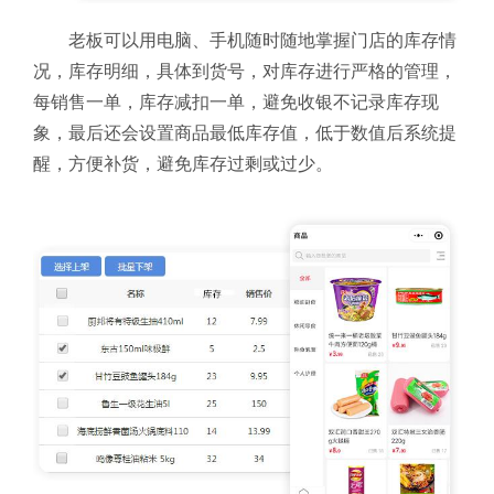
老板可以用电脑、手机随时随地掌握门店的库存情
况，库存明细，具体到货号，对库存进行严格的管理，
每销售一单，库存减扣一单，避免收银不记录库存现
象，最后还会设置商品最低库存值，低于数值后系统提
醒，方便补货，避免库存过剩或过少。