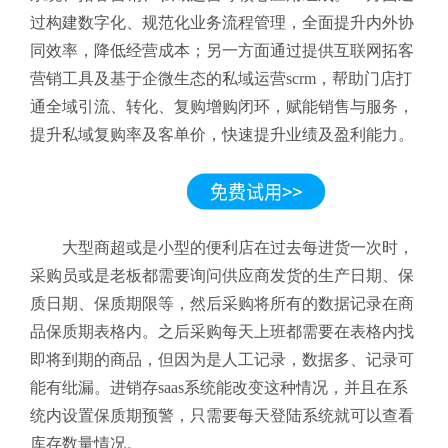
过构建数字化、规范化业务流程管理，全面提升内外协
同效率，降低经营成本；另一方面通过提供互联网拓客
营销工具及基于企微生态的私域运营scrm，帮助门店打
通全域引流、转化、复购增购闭环，赋能销售与服务，
提升私域复购率及客单价，快速提升业绩及盈利能力。
大型商超或是小型的便利店在过去每进货一次时，
采购员或是老板都需要询问供应商发货的生产日期、保
质日期、保质期限等，然后采购将所有的数据记录在商
品保质期表格内。之后采购每天上班都需要在表格内找
即将到期的商品，但因为是人工记录，数据多、记录可
能有纰漏。进销存saas系统能改变这种情况，并且在系
统内设置保质期预警，只需要每天登陆系统就可以查看
库存数量情况。