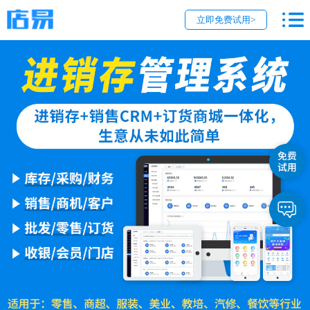
立即免费试用>