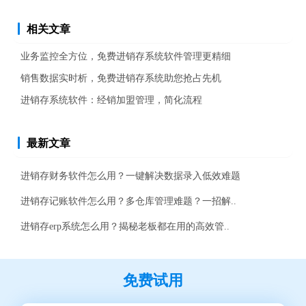
相关文章
业务监控全方位，免费进销存系统软件管理更精细
销售数据实时析，免费进销存系统助您抢占先机
进销存系统软件：经销加盟管理，简化流程
最新文章
进销存财务软件怎么用？一键解决数据录入低效难题
进销存记账软件怎么用？多仓库管理难题？一招解..
进销存erp系统怎么用？揭秘老板都在用的高效管..
免费试用