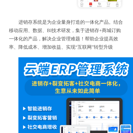
进销存系统是为企业量身打造的一体化产品。结合
移动应用、数据、BI技术研发，集于进销存+商城订购
一体化的产品，解决企业管理难题！帮助企业提高效
率、降低成本、增加收益、实现“互联网”转型升级