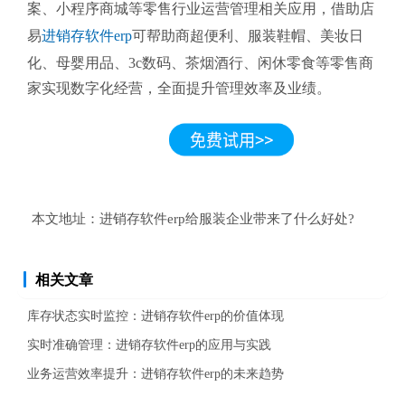
案、小程序商城等零售行业运营管理相关应用，借助店
易
进销存软件erp
可帮助商超便利、服装鞋帽、美妆日
化、母婴用品、3c数码、茶烟酒行、闲休零食等零售商
家实现数字化经营，全面提升管理效率及业绩。
本文地址：
进销存软件erp给服装企业带来了什么好处?
相关文章
库存状态实时监控：进销存软件erp的价值体现
实时准确管理：进销存软件erp的应用与实践
业务运营效率提升：进销存软件erp的未来趋势