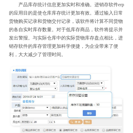
产品库存统计信息更加实时和准确。进销存软件erp
的应用目的是使仓库库存统计更加有效。通过输入日常
货物购买记录和货物交付记录，该软件将计算不同货物
的各自实时库存数量。对于低库存商品，软件将提示并
发出警报。与实际仓库中的实际货物库存盘点相比，进
销存软件的库存管理更加科学便捷，为企业带来了便
利，大大减少了管理时间。