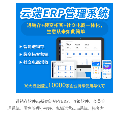
进销存软件erp提供进销存ERP、收银软件、会员管
理系统、零售管理小程序、私域运营scrm系统、拓客方