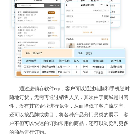
通过进销存软件erp，客户可以通过电脑和手机随时
随地订货，无需再通过销售人员，其次由于商城是封闭
性，没有其它企业进行竞争，从而降低了客户流失率。
还可以按品牌或类目，将各种产品分门另类的展示，客
户不但可以快速的订购常用的商品，还可以浏览到更多
的商品进行订购。