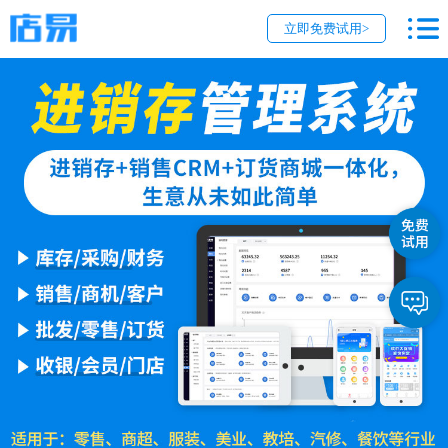
立即免费试用>