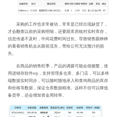
采购的工作也非常被动，常常是已经出现缺货了，
才会翻查以前的采购明细，还要跟库房核对实时库存，
信息传递不及时，中间花费时间过长。导致销售眼睁睁
的看着销售机会从眼前流失，带给公司无法预计的损
失。
在商品的销售旺季，产品的调拨可能会很频繁，使
用进销存软件erp，支持管理多仓库、多门店，可以多终
端数据实时同步，可以随时随地录入和查询商品的库存
和价格等数据，保证仓库数据精准。这样不但可以降低
备货率，还会增加资金周转率。