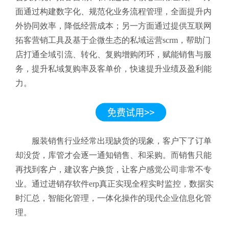
面通过构建数字化、规范化业务流程管理，全面提升内
外协同效率，降低经营成本；另一方面通过提供互联网
拓客营销工具及基于企微生态的私域运营scrm，帮助门
店打通全域引流、转化、复购增购闭环，赋能销售与服
务，提升私域复购率及客单价，快速提升业绩及盈利能
力。
服装销售行业经常出现缺货的现象，客户下了订单
却没货，库管才会逐一通知销售、和采购。而销售只能
再找到客户，建议客户换货，让客户感觉公司非常不专
业。通过进销存软件erp真正实现全程实时监控，数据实
时汇总，智能化管理，一体化操作的现代企业信息化管
理。