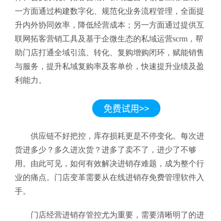
一方面通过构建数字化、规范化业务流程管理，全面提
升内外协同效率，降低经营成本；另一方面通过提供互
联网拓客营销工具及基于企微生态的私域运营scrm，帮
助门店打通全域引流、转化、复购增购闭环，赋能销售
与服务，提升私域复购率及客单价，快速提升业绩及盈
利能力。
供应链不好把控，库存损耗更是不停变化。每次进
货进多少？多久进次货？进多了卖不了，进少了不够
用。由此可见，如何有效解决进销存难题，成为整个行
业的痛点。门店变革需要从在线进销存免费管理软件
入
手。
门店经营进销存管控尤为重要，需要清晰明了的进