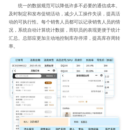
统一的数据规范可以降低许多不必要的通信成本。
及时制定和发布促销活动，减少人工操作失误，提高活
动的可执行性。每个销售人员都可以记录销售人员的情
况，系统自动计算统计数据，而职员的表现更便于统计
汇总。总部应更加主动地控制库存停滞，提高库存周转
率。