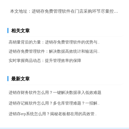
本文地址：
进销存免费管理软件在门店采购环节尽量控制成本
相关文章
高销量背后的力量：进销存免费管理软件的优势与..
进销存免费管理软件：解决数据高效统计和输送问..
实时掌握商品动态：提升管理效率的保障
最新文章
进销存财务软件怎么用？一键解决数据录入低效难题
进销存记账软件怎么用？多仓库管理难题？一招解..
进销存erp系统怎么用？揭秘老板都在用的高效管..