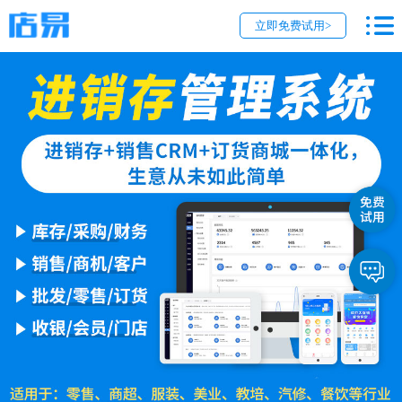
立即免费试用>