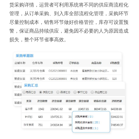
货采购详情，运营者可利用系统将不同的供应商流程化
管理，从订单采购、到入库全部流程化管理，采购环节
尽量控制成本，销售环节做好价格管控，库存可设置预
警，保证商品持续供应，避免因不必要的人为原因造成
损失，整个环节省事高效。