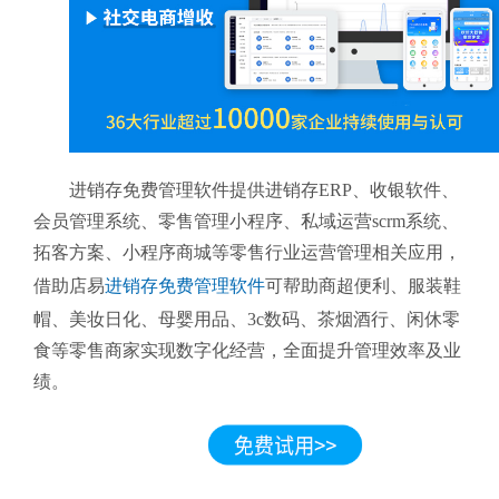
进销存免费管理软件提供进销存ERP、收银软件、
会员管理系统、零售管理小程序、私域运营scrm系统、
拓客方案、小程序商城等零售行业运营管理相关应用，
借助店易
进销存免费管理软件
可帮助商超便利、服装鞋
帽、美妆日化、母婴用品、3c数码、茶烟酒行、闲休零
食等零售商家实现数字化经营，全面提升管理效率及业
绩。