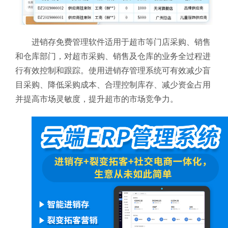
进销存免费管理软件适用于超市等门店采购、销售
和仓库部门，对超市采购、销售及仓库的业务全过程进
行有效控制和跟踪。使用进销存管理系统可有效减少盲
目采购、降低采购成本、合理控制库存、减少资金占用
并提高市场灵敏度，提升超市的市场竞争力。