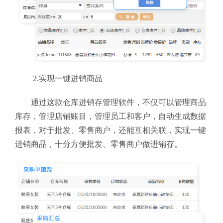
2.实现一键进销商品
通过这款仓库进销存管理软件
，不仅可以管理商品
库存，管理店铺账目，管理员工和客户，自动生成数据
报表，对于批发、零售商户，还能互相关联，实现一键
进销商品，十分方便批发、零售商户做进销存。