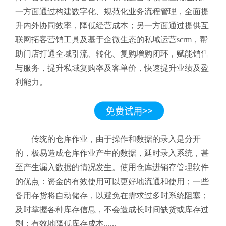
一方面通过构建数字化、规范化业务流程管理，全面提
升内外协同效率，降低经营成本；另一方面通过提供互
联网拓客营销工具及基于企微生态的私域运营scrm，帮
助门店打通全域引流、转化、复购增购闭环，赋能销售
与服务，提升私域复购率及客单价，快速提升业绩及盈
利能力。
传统的仓库作业，由于操作和数据的录入是分开
的，极易造成仓库作业产生的数据，延时录入系统，甚
至产生漏入数据的情况发生。使用仓库进销存管理软件
的优点：资金的有效使用可以更好地流通和使用；一些
备用存货将自动储存，以避免在需求过多时系统阻塞；
及时掌握各种库存信息，不会造成长时间缺货或库存过
剩；有效地降低库存成本......