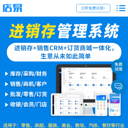
立即免费试用>