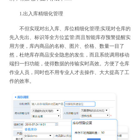
1.出入库精细化管理
不但实现对出入库、库位精细化管理;实现对仓库的
先入先出、标识等全方位监管;而且智能库存预警提醒实
用方便，库内商品的名称、图片、价格、数量一目了
然，杜绝库存商品安全隐患的发生，而且系统调用移动
端扫一扫功能，使得数据的传输实时高效。方便了仓库
作业人员，同时也不用专业人才去操作、大大提高了工
作的效率。