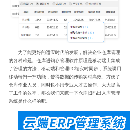
为了能更好的适应时代的发展，解决企业仓库管理
的各种难题。仓库进销存管理软件原理是移动端上集成
了管理的方法，移动端和管理PC端实时同步，系统调用
移动端扫一扫功能，使得数据的传输实时高效。方便了
仓库作业人员，同时也不用专业人才去操作、大大提高
了工作的效率，那么我们来瞧一下仓库扫码出入库管理
系统是什么样的吧。