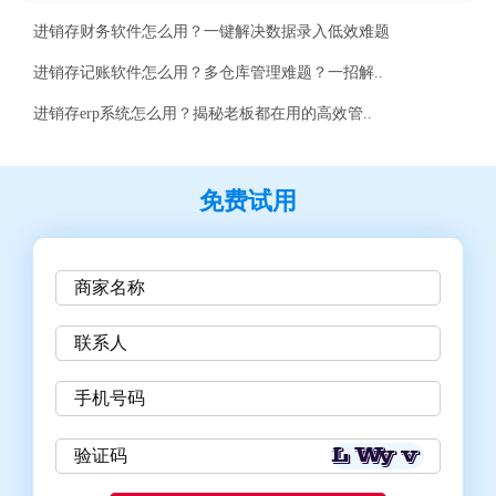
进销存财务软件怎么用？一键解决数据录入低效难题
进销存记账软件怎么用？多仓库管理难题？一招解..
进销存erp系统怎么用？揭秘老板都在用的高效管..
免费试用