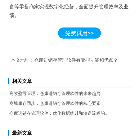
食等零售商家实现数字化经营，全面提升管理效率及业
绩。
本文地址：
仓库进销存管理软件有哪些功能和优点？
相关文章
高效盈亏管理：仓库进销存管理软件的未来趋势
商城库存同步：仓库进销存管理软件的核心要素
仓库进销存管理软件：优化数据统计和输送流程的..
最新文章