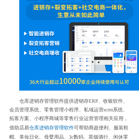
仓库进销存管理软件提供进销存ERP、收银软件、
会员管理系统、零售管理小程序、私域运营scrm系统、
拓客方案、小程序商城等零售行业运营管理相关应用，
借助店易
仓库进销存管理软件
可帮助商超便利、服装鞋
帽、美妆日化、母婴用品、3c数码、茶烟酒行、闲休零