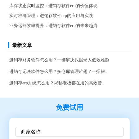
库存状态实时监控：进销存软件erp的价值体现
实时准确管理：进销存软件erp的应用与实践
业务运营效率提升：进销存软件erp的未来趋势
最新文章
进销存财务软件怎么用？一键解决数据录入低效难题
进销存记账软件怎么用？多仓库管理难题？一招解..
进销存erp系统怎么用？揭秘老板都在用的高效管..
免费试用