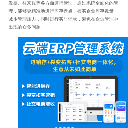
发票、往来账等各方面进行管理，通过系统全面化的管
理，能够更精准地进行库存盘点，核实企业库存数量，
减少管理压力，同时进行实时记录，避免在企业管理中
出现的众多问题。