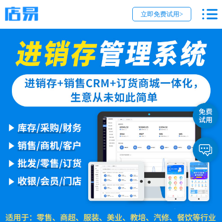
立即免费试用>