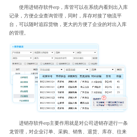
使用进销存软件erp，库管可以在系统内看到出入库
记录，方便企业查询管理，同时，库存对接了物流平
台，可以随时追踪货物，更大的方便了企业的对出入库
的管理。
进销存软件erp主要作用就是对公司进销存进行一条
龙管理，对企业订单、采购、销售、退货、库存、往来