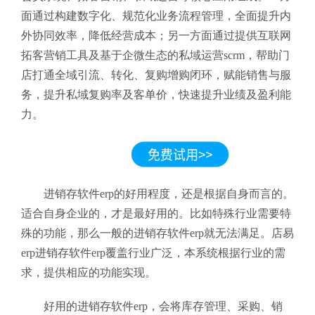
面通过构建数字化、规范化业务流程管理，全面提升内
外协同效率，降低经营成本；另一方面通过提供互联网
拓客营销工具及基于企微生态的私域运营scrm，帮助门
店打通全域引流、转化、复购增购闭环，赋能销售与服
务，提升私域复购率及客单价，快速提升业绩及盈利能
力。
进销存软件erp的好用程度，还是根据自身而言的。
适合自身企业的，才是最好用的。比如特殊行业需要特
殊的功能，那么一般的进销存软件erp就无法满足。店易
erp进销存软件erp覆盖行业广泛，本系统根据行业的需
求，提供相应的功能实现。
好用的进销存软件erp，会将库存管理、采购、销