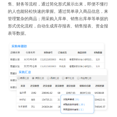
售、财务等流程，通过简化形式展示出来，即便不懂行
的人也能轻松快速的掌握。通过简单录入商品信息，来
管理繁杂的商品；用采购入库单、销售出库单等单据的
形式优化流程，自动生成库存报表、销售报表、资金报
表等数据。