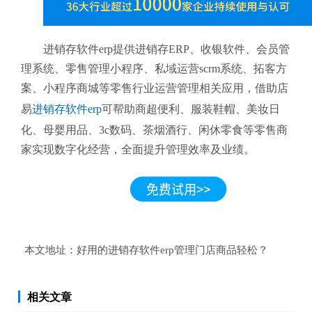
进销存软件erp提供进销存ERP、收银软件、会员管
理系统、零售管理小程序、私域运营scrm系统、拓客方
案、小程序商城等零售行业运营管理相关应用，借助店
易
进销存软件erp
可帮助商超便利、服装鞋帽、美妆日
化、母婴用品、3c数码、茶烟酒行、闲休零食等零售商
家实现数字化经营，全面提升管理效率及业绩。
本文地址：
好用的进销存软件erp管理门店商品轻松？
相关文章