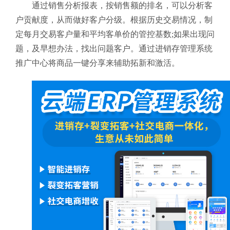
通过销售分析报表，按销售额的排名，可以分析客
户贡献度，从而做好客户分级。根据历史交易情况，制
定每月交易客户量和平均客单价的管控基数;如果出现问
题，及早想办法，找出问题客户。通过进销存管理系统
推广中心将商品一键分享来辅助拓新和激活。