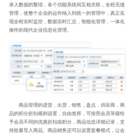
录入数据的繁琐，各个功能系统间互相关联，全程无缝
管理，使整个企业的运作纳入到统一的管理中，真正实
现全程实时监控，数据实时汇总，智能化管理，一体化
操作的现代企业信息化管理。
商品管理的进货，出货，销售，盘点，供应商，商
品的积分折扣规则设置，自由发挥，可按照会员等级给
予会员不同的优惠折扣或积分，商品信息详细记录，支
持批量导入商品。商品销售还可以设置套餐模式，让会