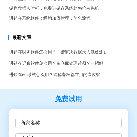
销售数据实时析，免费进销存系统助您抢占先机
进销存系统软件：经销加盟管理，简化流程
最新文章
进销存财务软件怎么用？一键解决数据录入低效难题
进销存记账软件怎么用？多仓库管理难题？一招解..
进销存erp系统怎么用？揭秘老板都在用的高效管..
免费试用