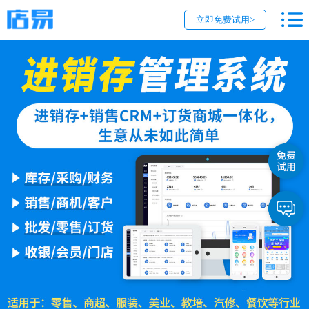
立即免费试用>