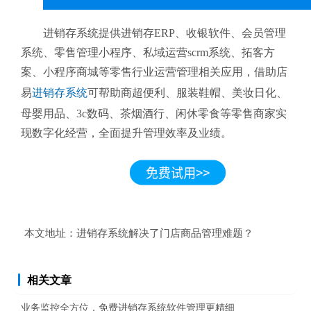
进销存系统提供进销存ERP、收银软件、会员管理
系统、零售管理小程序、私域运营scrm系统、拓客方
案、小程序商城等零售行业运营管理相关应用，借助店
易
进销存系统
可帮助商超便利、服装鞋帽、美妆日化、
母婴用品、3c数码、茶烟酒行、闲休零食等零售商家实
现数字化经营，全面提升管理效率及业绩。
本文地址：
进销存系统解决了门店商品管理难题？
相关文章
业务监控全方位，免费进销存系统软件管理更精细