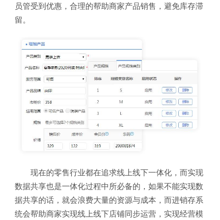
员管受到优惠，合理的帮助商家产品销售，避免库存滞
留。
现在的零售行业都在追求线上线下一体化，而实现
数据共享也是一体化过程中所必备的，如果不能实现数
据共享的话，就会浪费大量的资源与成本，而进销存系
统会帮助商家实现线上线下店铺同步运营，实现经营模