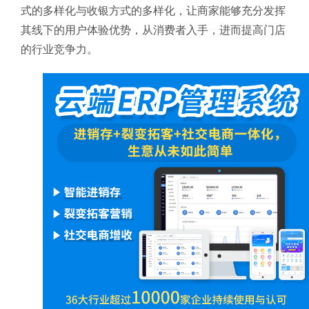
式的多样化与收银方式的多样化，让商家能够充分发挥
其线下的用户体验优势，从消费者入手，进而提高门店
的行业竞争力。