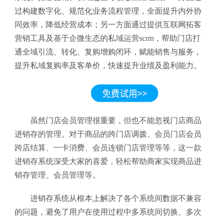
过构建数字化、规范化业务流程管理，全面提升内外协
同效率，降低经营成本；另一方面通过提供互联网拓客
营销工具及基于企微生态的私域运营scrm，帮助门店打
通全域引流、转化、复购增购闭环，赋能销售与服务，
提升私域复购率及客单价，快速提升业绩及盈利能力。
虽然门店会员管理很重要，但也不能忽视门店商品
进销存的管理。对于商品的跨门店调拨、会员门店会员
跨店结算、一卡消费、会员连锁门店管理等等，这一款
进销存系统深受大家的喜爱，轻松帮助商家实现商品进
销存管理、会员管理等。
进销存系统从根本上解决了各个系统间数据不兼容
的问题，避免了用户在使用过程中多系统间切换、多次