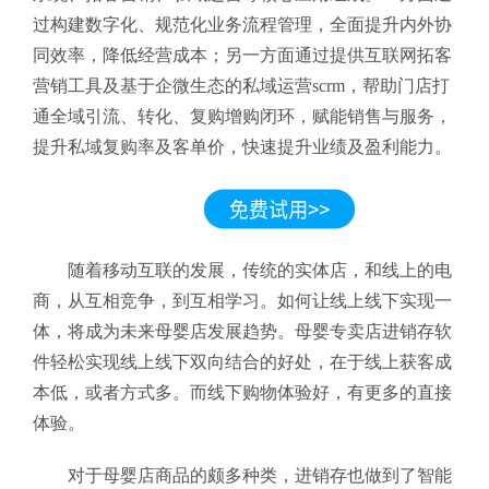
过构建数字化、规范化业务流程管理，全面提升内外协
同效率，降低经营成本；另一方面通过提供互联网拓客
营销工具及基于企微生态的私域运营scrm，帮助门店打
通全域引流、转化、复购增购闭环，赋能销售与服务，
提升私域复购率及客单价，快速提升业绩及盈利能力。
随着移动互联的发展，传统的实体店，和线上的电
商，从互相竞争，到互相学习。如何让线上线下实现一
体，将成为未来母婴店发展趋势。母婴专卖店进销存软
件轻松实现线上线下双向结合的好处，在于线上获客成
本低，或者方式多。而线下购物体验好，有更多的直接
体验。
对于母婴店商品的颇多种类，进销存也做到了智能