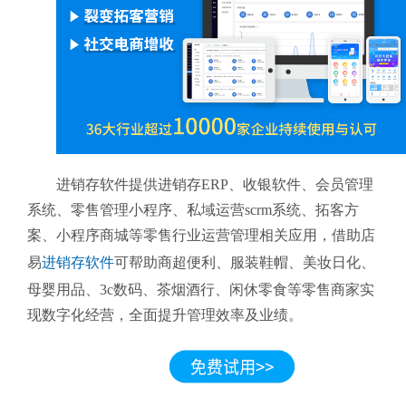
进销存软件提供进销存ERP、收银软件、会员管理
系统、零售管理小程序、私域运营scrm系统、拓客方
案、小程序商城等零售行业运营管理相关应用，借助店
易
进销存软件
可帮助商超便利、服装鞋帽、美妆日化、
母婴用品、3c数码、茶烟酒行、闲休零食等零售商家实
现数字化经营，全面提升管理效率及业绩。