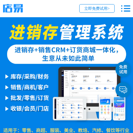
立即免费试用>