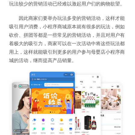
玩法较少的营销活动已经难以激起用户们的购物欲望。
因此商家们要举办玩法多变的营销活动，这样才能
吸引用户消费，小程序商城原本就有很多的玩法，例如
砍价、拼团等都是一些常见的营销活动，并且对用户有
着极大的吸引力，商家可以在一次活动中将这些玩法都
用上，这样就能吸引到更多的用户参与母婴店小程序商
城的活动，继而提高产品销量。