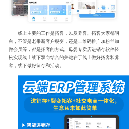
线上主要的工作是拓客，以及养客。拓客大家都明
白，不管是老带新客户裂变，还是二维码推广加粉丝加
微会员等，都是拓客的方式。母婴专卖店进销存软件轻
松实现线上线下双向结合的关键在于线上做好拓客和养
客，线下做好留存和活动。