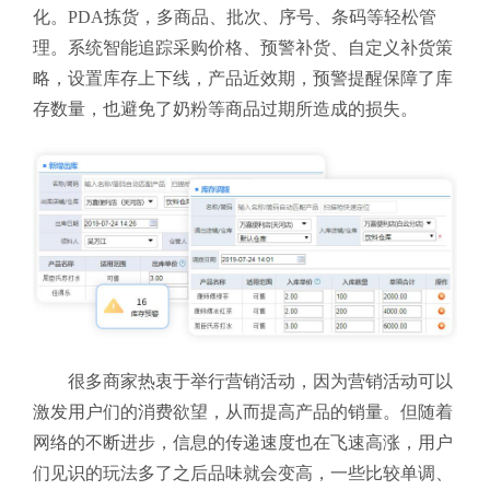
化。PDA拣货，多商品、批次、序号、条码等轻松管
理。系统智能追踪采购价格、预警补货、自定义补货策
略，设置库存上下线，产品近效期，预警提醒保障了库
存数量，也避免了奶粉等商品过期所造成的损失。
很多商家热衷于举行营销活动，因为营销活动可以
激发用户们的消费欲望，从而提高产品的销量。但随着
网络的不断进步，信息的传递速度也在飞速高涨，用户
们见识的玩法多了之后品味就会变高，一些比较单调、