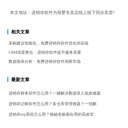
本文地址：
进销存软件为母婴专卖店线上线下同步卖货?
相关文章
采购建议智能化，免费进销存软件优化供应链
CRM深度整合：进销存软件提升服务质量
数据报表分析：免费进销存软件洞察市场
最新文章
进销存财务软件怎么用？一键解决数据录入低效难题
进销存记账软件怎么用？多仓库管理难题？一招解..
进销存erp系统怎么用？揭秘老板都在用的高效管..