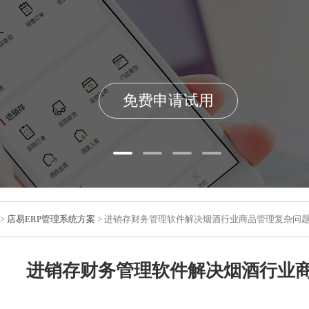
免费申请试用
>
店易ERP管理系统方案
> 进销存财务管理软件解决烟酒行业商品管理复杂问
进销存财务管理软件解决烟酒行业