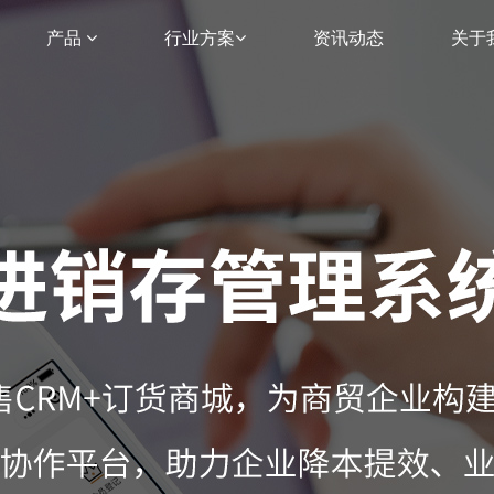
产品
行业方案
资讯动态
关于