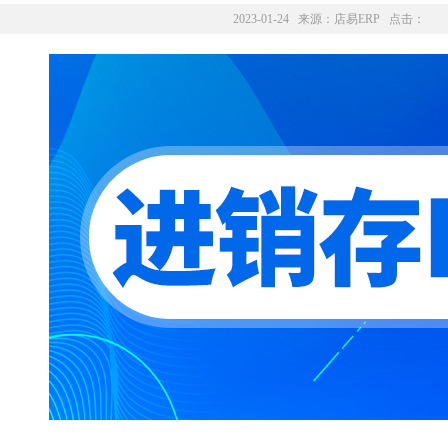
2023-01-24 来源：
店易ERP
点击：