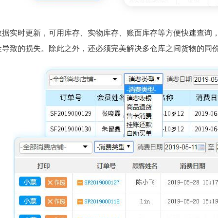
数据实时更新，可用库存、实物库存、账面库存等方便快速查询
金导致的损失。除此之外，还必须完美解决多仓库之间货物的同