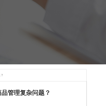
题？
商品管理复杂问题？