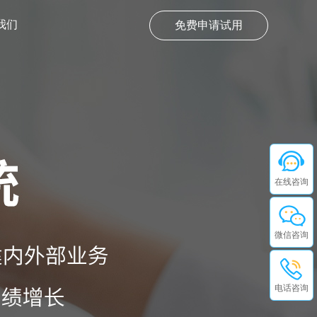
我们
免费申请试用
在线咨询
微信咨询
电话咨询