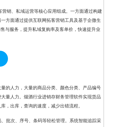
拓客营销、私域运营等核心应用组成。一方面通过构建
另一方面通过提供互联网拓客营销工具及基于企微生
销售与服务，提升私域复购率及客单价，快速提升业
大量的人力，大量的商品分类、颜色分类、产品编号
费大量人力。
烟酒行业进销存财务管理软件
实现货品
入库，出库，查询的速度，减少出错流程。
品、批次、序号、条码等轻松管理。系统智能追踪采