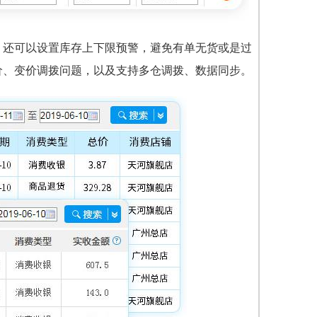
，还可以设置库存上下限预警，避免有单无货或是过
价、变价调拨问题，以及支持多仓调拨、数据同步。