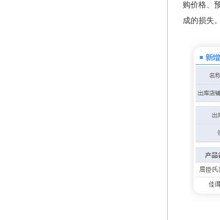
购价格、
成的损失