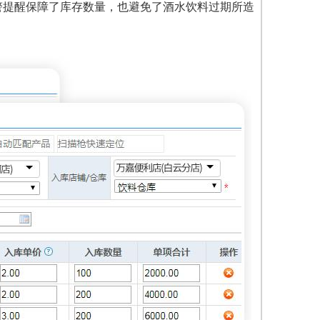
警提醒保障了库存数量，也避免了酒水饮料过期所造