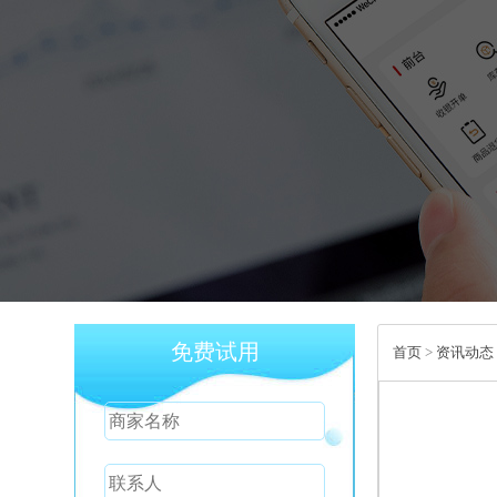
免费试用
首页
>
资讯动态