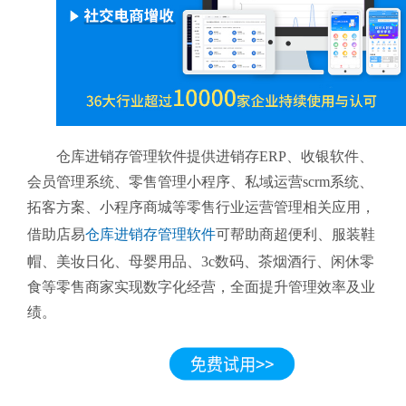
仓库进销存管理软件提供进销存ERP、收银软件、
会员管理系统、零售管理小程序、私域运营scrm系统、
拓客方案、小程序商城等零售行业运营管理相关应用，
借助店易
仓库进销存管理软件
可帮助商超便利、服装鞋
帽、美妆日化、母婴用品、3c数码、茶烟酒行、闲休零
食等零售商家实现数字化经营，全面提升管理效率及业
绩。