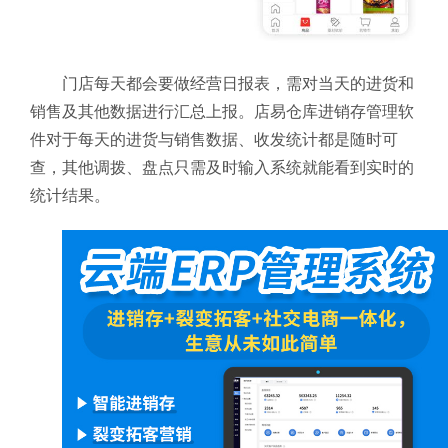
门店每天都会要做经营日报表，需对当天的进货和
销售及其他数据进行汇总上报。店易仓库进销存管理软
件对于每天的进货与销售数据、收发统计都是随时可
查，其他调拨、盘点只需及时输入系统就能看到实时的
统计结果。