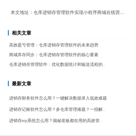
本文地址：
仓库进销存管理软件实现小程序商城在线营销？
相关文章
高效盈亏管理：仓库进销存管理软件的未来趋势
商城库存同步：仓库进销存管理软件的核心要素
仓库进销存管理软件：优化数据统计和输送流程的..
最新文章
进销存财务软件怎么用？一键解决数据录入低效难题
进销存记账软件怎么用？多仓库管理难题？一招解..
进销存erp系统怎么用？揭秘老板都在用的高效管..