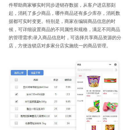
件
帮助商家够实时同步进销存数据，从客户进店那刻
起，消耗了多少商品，哪件商品还有多少库存，消耗数
据都可实时变更。特别是，商家在编辑商品信息的时
候，可详细设置商品的不同属性和规格，满足不同商品
的管理需求;录入商品信息时，可选择共享商品资源的分
店，方便连锁店对多家分店实施统一的商品管理。