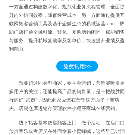
一方面通过构建数字化、规范化业务流程管理，全面提
升内外协同效率，降低经营成本；另一方面通过提供互
联网拓客营销工具及基于企微生态的私域运营scrm，帮
助门店打通全域引流、转化、复购增购闭环，赋能销售
与服务，提升私域复购率及客单价，快速提升业绩及盈
利能力。
想要超过同类型商家，要学会营销，营销能吸引更
多用户的关注，还能提高产品的销售量，是一把战胜同
行的好“武器”，因此商家应该在营销这方面多下苦功
夫。店易仓库进销存管理软件小程序商城在线营销。
线下拓客基本依靠顾客上门，做个活动，在店门口
放点音乐或者店员在外面拿着小蜜蜂喊，这些早已让消