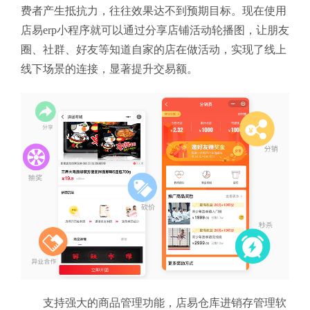
费者产生抵抗力，往往效果达不到预期目标。现在使用
店易erp小程序就可以通过分享店铺活动轮播图，让朋友
圈、社群、好友等知道自家的店在做活动，实现了线上
线下场景的连接，显著提升交易额。
支持强大的商品管理功能，店易仓库进销存管理软