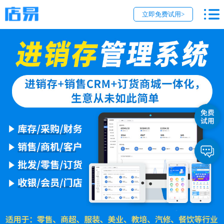
立即免费试用>