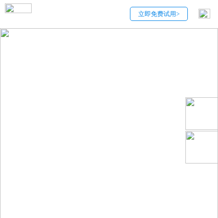
立即免费试用>