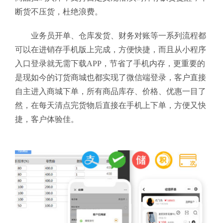
断货不压货，杜绝浪费。
业务员开单、仓库发货、财务对账等一系列流程都
可以在进销存手机版上完成，方便快捷，而且从小程序
入口登录就无需下载APP，节省了手机内存，更重要的
是现如今的订货商城也都实现了微信端登录，客户直接
自主进入商城下单，所有商品库存、价格、优惠一目了
然，在每天清点完货物后直接在手机上下单，方便又快
捷，客户体验佳。