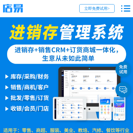
立即免费试用>