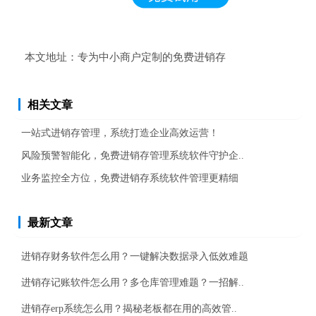
本文地址：
专为中小商户定制的免费进销存
相关文章
一站式进销存管理，系统打造企业高效运营！
风险预警智能化，免费进销存管理系统软件守护企..
业务监控全方位，免费进销存系统软件管理更精细
最新文章
进销存财务软件怎么用？一键解决数据录入低效难题
进销存记账软件怎么用？多仓库管理难题？一招解..
进销存erp系统怎么用？揭秘老板都在用的高效管..