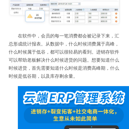
在软件中，会员的每一笔消费都会被记录下来，汇
总形成统计报表。从数据中，什么时候消费属于高峰，
什么时候属于低谷，都可以很轻易的看到。进销存软件
可以帮助老板解决什么时候进货的问题。想要知道什么
时候进货，首先需要知道什么时候是消费高峰期，什么
时候是低谷期，以及库存剩余量。