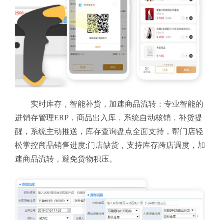
实时库存，智能补货，加速商品流转：专业智能的
进销存管理ERP，商品出入库，系统自动核销，补货提
醒，系统主动推送，库存查询盘点全面支持，帮门店轻
松掌控商品销售进度;门店缺货，支持库存跨店调度，加
速商品流转，避免货物积压。