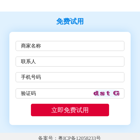
免费试用
备案号：粤ICP备12058233号