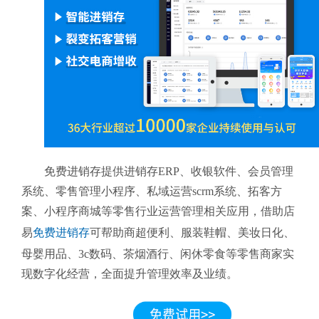
免费进销存提供进销存ERP、收银软件、会员管理
系统、零售管理小程序、私域运营scrm系统、拓客方
案、小程序商城等零售行业运营管理相关应用，借助店
易
免费进销存
可帮助商超便利、服装鞋帽、美妆日化、
母婴用品、3c数码、茶烟酒行、闲休零食等零售商家实
现数字化经营，全面提升管理效率及业绩。