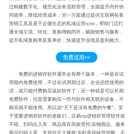
过构建数字化、规范化业务流程管理，全面提升内外协
同效率，降低经营成本；另一方面通过提供互联网拓客
营销工具及基于企微生态的私域运营scrm，帮助门店打
通全域引流、转化、复购增购闭环，赋能销售与服务，
提升私域复购率及客单价，快速提升业绩及盈利能力。
免费的进销存软件通常会有两个版本，一种是在试
用期内免费使用，不过在试用期过后，企业还想使用的
话，就只能付费购买该款软件了，还一种就是可以长期
免费软件，但是需要购买一些与软件相关联的设备，不
购买就不能使用。所以说“天下是没有免费的午餐”。至
于需要进销存软件的老板们，店易erp进销存管理软件就
不错。扫码出入库，商品库存高效管控;实物商品、服务
商品扫码入库，支持自定义规格;实时库存缺货提醒，不