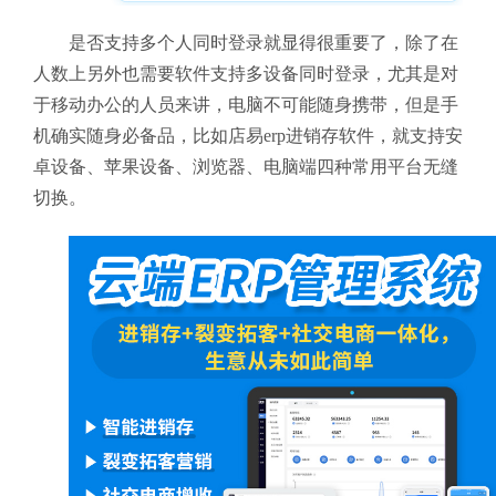
是否支持多个人同时登录就显得很重要了，除了在
人数上另外也需要软件支持多设备同时登录，尤其是对
于移动办公的人员来讲，电脑不可能随身携带，但是手
机确实随身必备品，比如店易erp进销存软件，就支持安
卓设备、苹果设备、浏览器、电脑端四种常用平台无缝
切换。