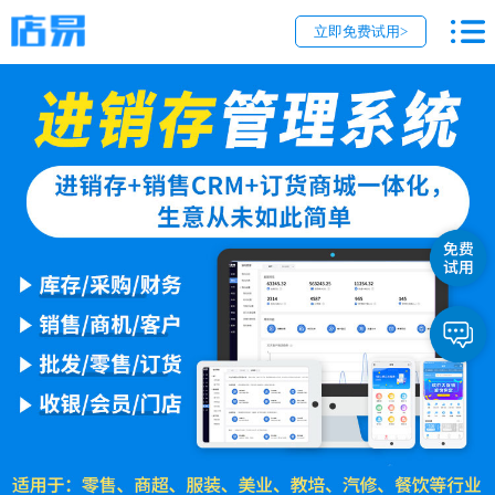
立即免费试用>