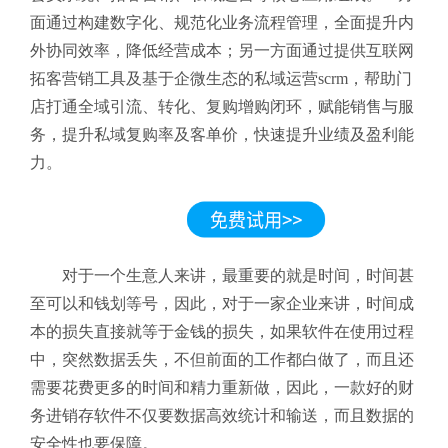
面通过构建数字化、规范化业务流程管理，全面提升内
外协同效率，降低经营成本；另一方面通过提供互联网
拓客营销工具及基于企微生态的私域运营scrm，帮助门
店打通全域引流、转化、复购增购闭环，赋能销售与服
务，提升私域复购率及客单价，快速提升业绩及盈利能
力。
对于一个生意人来讲，最重要的就是时间，时间甚
至可以和钱划等号，因此，对于一家企业来讲，时间成
本的损失直接就等于金钱的损失，如果软件在使用过程
中，突然数据丢失，不但前面的工作都白做了，而且还
需要花费更多的时间和精力重新做，因此，一款好的财
务进销存软件
不仅要数据高效统计和输送，而且数据的
安全性也要保障。