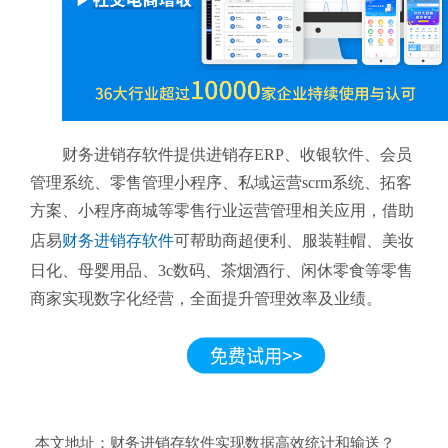
财务进销存软件提供进销存ERP、收银软件、会员
管理系统、零售管理小程序、私域运营scrm系统、拓客
方案、小程序商城等零售行业运营管理相关应用，借助
店易
财务进销存软件
可帮助商超便利、服装鞋帽、美妆
日化、母婴用品、3c数码、茶烟酒行、闲休零食等零售
商家实现数字化经营，全面提升管理效率及业绩。
本文地址：
财务进销存软件实现数据高效统计和输送？