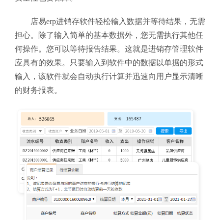
店易erp进销存软件轻松输入数据并等待结果，无需
担心。除了输入简单的基本数据外，您无需执行其他任
何操作。您可以等待报告结果。这就是进销存管理软件
应具有的效果。只要输入到软件中的数据以单据的形式
输入，该软件就会自动执行计算并迅速向用户显示清晰
的财务报表。