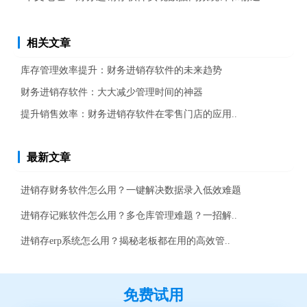
相关文章
库存管理效率提升：财务进销存软件的未来趋势
财务进销存软件：大大减少管理时间的神器
提升销售效率：财务进销存软件在零售门店的应用..
最新文章
进销存财务软件怎么用？一键解决数据录入低效难题
进销存记账软件怎么用？多仓库管理难题？一招解..
进销存erp系统怎么用？揭秘老板都在用的高效管..
免费试用