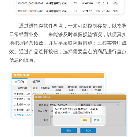
通过进销存软件
盘点，一来可以控制存货
，以指导
日常经营业务；二来能够及时掌握损益情况，以便真实
地把握经营绩效，并尽早采取防漏措施；三核实管理成
效。通过产品选择按钮，选择需要盘点的商品进行盘点
信息的填写。