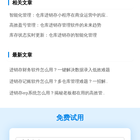
相关文章
智能化管理：仓库进销存小程序在商业运营中的应..
高效盈亏管理：仓库进销存管理软件的未来趋势
库存状态实时更新：仓库进销存的智能化管理
最新文章
进销存财务软件怎么用？一键解决数据录入低效难题
进销存记账软件怎么用？多仓库管理难题？一招解..
进销存erp系统怎么用？揭秘老板都在用的高效管..
免费试用