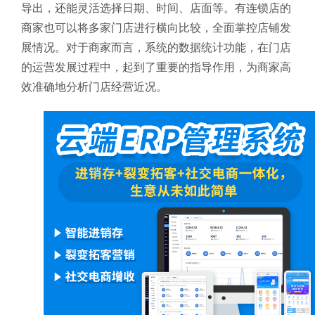
导出，还能灵活选择日期、时间、店面等。有连锁店的
商家也可以将多家门店进行横向比较，全面掌控店铺发
展情况。对于商家而言，系统的数据统计功能，在门店
的运营发展过程中，起到了重要的指导作用，为商家高
效准确地分析门店经营近况。