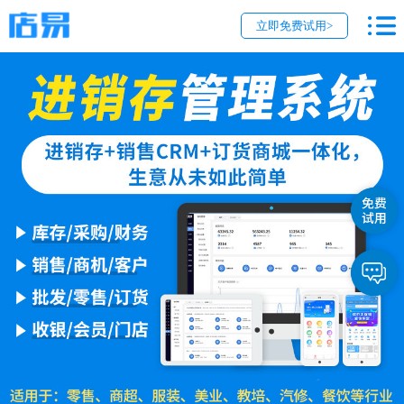
立即免费试用>