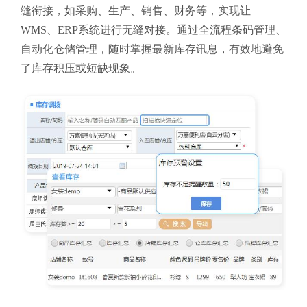
缝衔接，如采购、生产、销售、财务等，实现让
WMS、ERP系统进行无缝对接。通过全流程条码管理、
自动化仓储管理，随时掌握最新库存讯息，有效地避免
了库存积压或短缺现象。