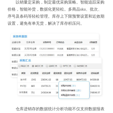
以销量定采购，制定最优采购策略。智能追踪采购
价格，智能补货，数据化更轻松。多商品sku、批次、
序号及条码等轻松管理。库存上下限预警设置和近效期
设置，避免有单无货，解决了库存积压问。
仓库进销存的数据统计分析功能不仅支持数据报表