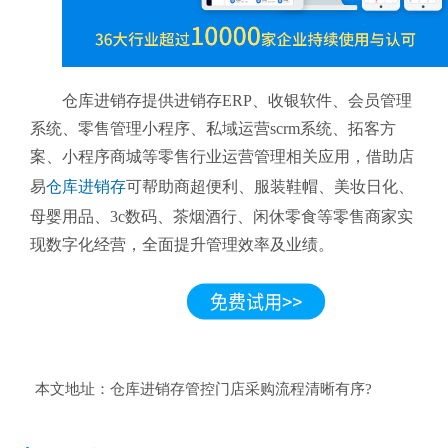
仓库进销存提供进销存ERP、收银软件、会员管理
系统、零售管理小程序、私域运营scrm系统、拓客方
案、小程序商城等零售行业运营管理相关应用，借助店
易
仓库进销存
可帮助商超便利、服装鞋帽、美妆日化、
母婴用品、3c数码、茶烟酒行、闲休零食等零售商家实
现数字化经营，全面提升管理效率及业绩。
本文地址：
仓库进销存管控门店采购流程清晰有序?