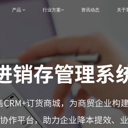
产品
行业方案
资讯动态
关于