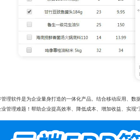
存管理软件是为企业量身打造的一体化产品。结合移动应用、数据
企业管理难题！帮助企业提高效率、降低成本、增加收益、实现“