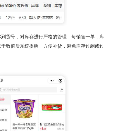
体到货号，对库存进行严格的管理，每销售一单，库
低于数值后系统提醒，方便补货，避免库存过剩或过