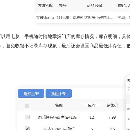
可以用电脑、手机随时随地掌握门店的库存情况，库存明细，具
单，避免收银不记录库存现象，最后还会设置商品最低库存值，