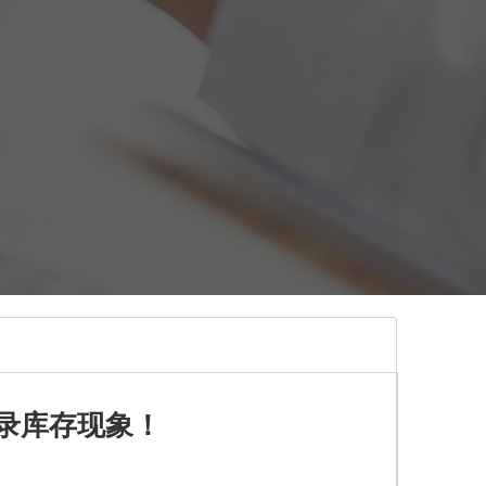
录库存现象！