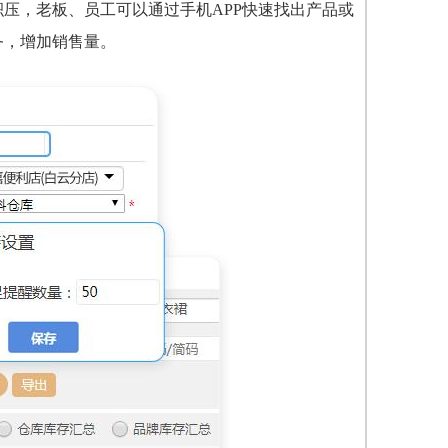
压，老板、员工可以通过手机APP快速找出产品或
务，增加销售量。