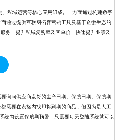
营销、私域运营等核心应用组成。一方面通过构建数字
方面通过提供互联网拓客营销工具及基于企微生态的
与服务，提升私域复购率及客单价，快速提升业绩及
需要询问供应商发货的生产日期、保质日期、保质期
班都需要在表格内找即将到期的商品，但因为是人工
在系统内设置保质期预警，只需要每天登陆系统就可以