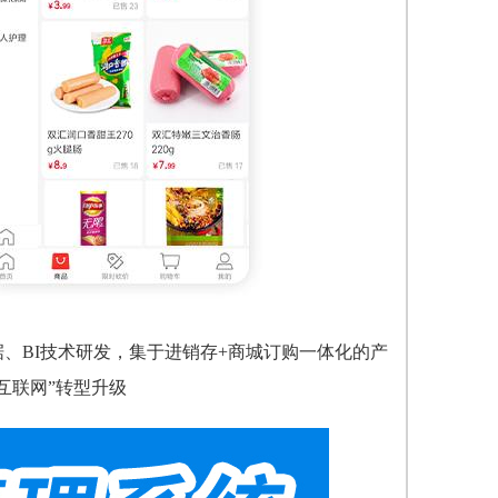
、BI技术研发，集于进销存+商城订购一体化的产
互联网”转型升级