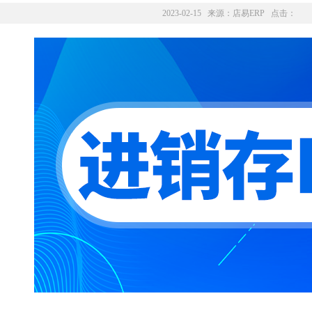
2023-02-15 来源：
店易ERP
点击：