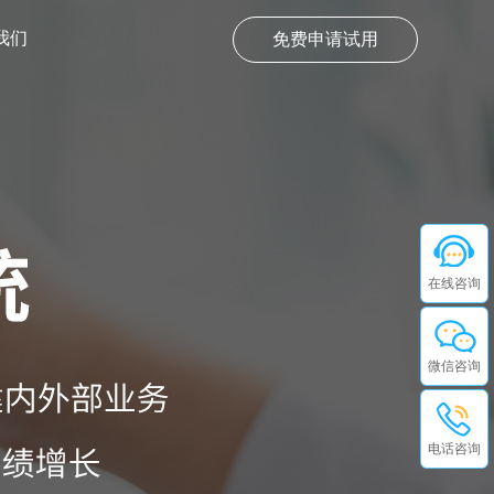
我们
免费申请试用
在线咨询
微信咨询
电话咨询