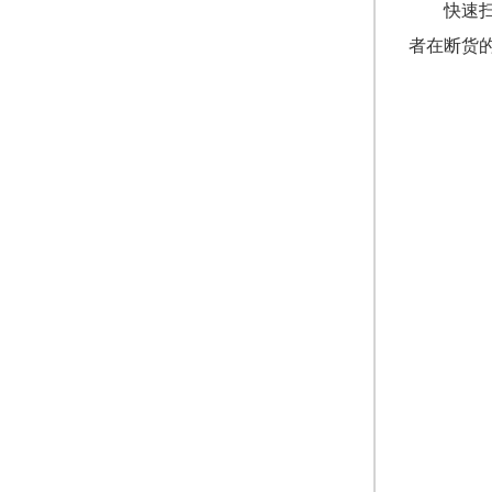
快速
者在断货