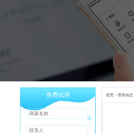
免费试用
首页
>
资讯动态