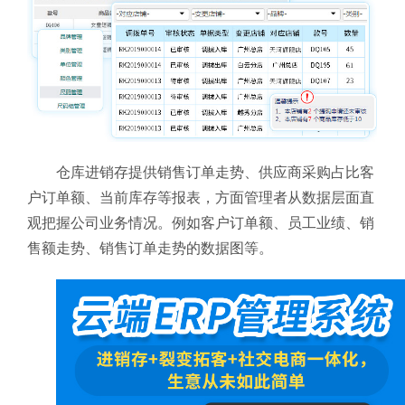
仓库进销存提供销售订单走势、供应商采购占比客
户订单额、当前库存等报表，方面管理者从数据层面直
观把握公司业务情况。例如客户订单额、员工业绩、销
售额走势、销售订单走势的数据图等。