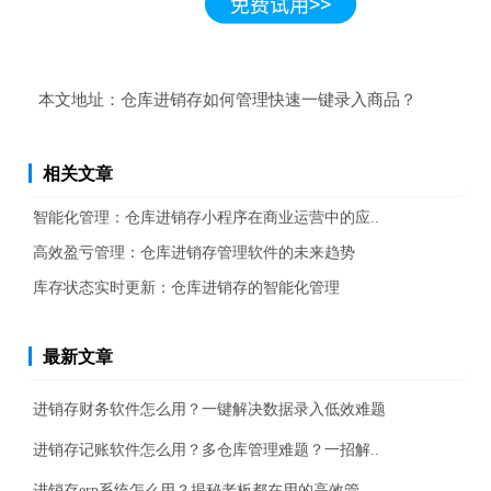
本文地址：
仓库进销存如何管理快速一键录入商品？
相关文章
智能化管理：仓库进销存小程序在商业运营中的应..
高效盈亏管理：仓库进销存管理软件的未来趋势
库存状态实时更新：仓库进销存的智能化管理
最新文章
进销存财务软件怎么用？一键解决数据录入低效难题
进销存记账软件怎么用？多仓库管理难题？一招解..
进销存erp系统怎么用？揭秘老板都在用的高效管..