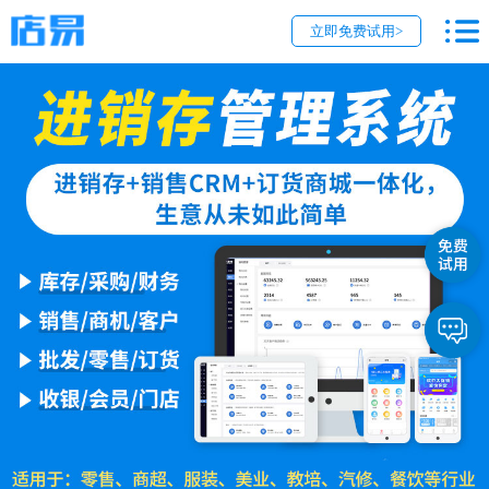
立即免费试用>