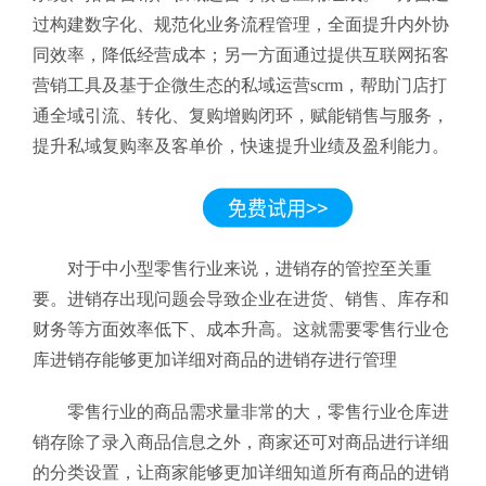
过构建数字化、规范化业务流程管理，全面提升内外协
同效率，降低经营成本；另一方面通过提供互联网拓客
营销工具及基于企微生态的私域运营scrm，帮助门店打
通全域引流、转化、复购增购闭环，赋能销售与服务，
提升私域复购率及客单价，快速提升业绩及盈利能力。
对于中小型零售行业来说，进销存的管控至关重
要。进销存出现问题会导致企业在进货、销售、库存和
财务等方面效率低下、成本升高。这就需要零售行业仓
库进销存
能够更加详细对商品的进销存进行管理
零售行业的商品需求量非常的大，零售行业仓库进
销存
除了录入商品信息之外，商家还可对商品进行详细
的分类设置，让商家能够更加详细知道所有商品的进销