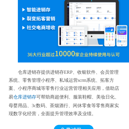
仓库进销存提供进销存ERP、收银软件、会员管理
系统、零售管理小程序、私域运营scrm系统、拓客方
案、小程序商城等零售行业运营管理相关应用，借助店
易
仓库进销存
可帮助商超便利、服装鞋帽、美妆日化、
母婴用品、3c数码、茶烟酒行、闲休零食等零售商家实
现数字化经营，全面提升管理效率及业绩。