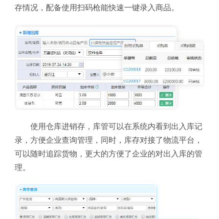
存情况，配备使用扫码枪能快速一键录入商品。
使用仓库进销存，库管可以在系统内看到出入库记
录，方便企业查询管理，同时，库存对接了物流平台，
可以随时追踪货物，更大的方便了企业的对出入库的管
理。