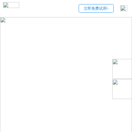
立即免费试用>