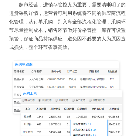
超市经营，进销存管控尤为重要，需要清晰明了的
进货采购详情，运营者可利用系统将不同的供应商流程
化管理，从订单采购、到入库全部流程化管理，采购环
节尽量控制成本，销售环节做好价格管控，库存可设置
预警，保证商品持续供应，避免因不必要的人为原因造
成损失，整个环节省事高效。