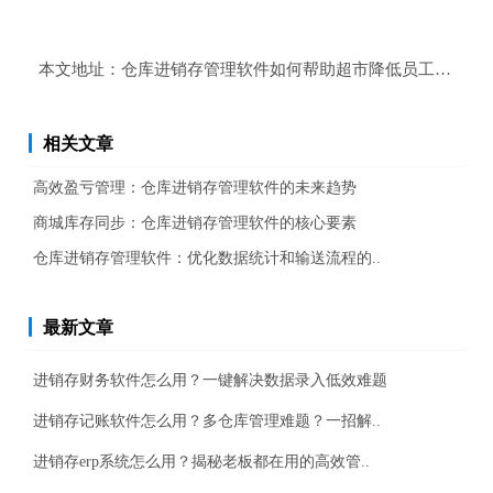
本文地址：
仓库进销存管理软件如何帮助超市降低员工的压力
相关文章
高效盈亏管理：仓库进销存管理软件的未来趋势
商城库存同步：仓库进销存管理软件的核心要素
仓库进销存管理软件：优化数据统计和输送流程的..
最新文章
进销存财务软件怎么用？一键解决数据录入低效难题
进销存记账软件怎么用？多仓库管理难题？一招解..
进销存erp系统怎么用？揭秘老板都在用的高效管..