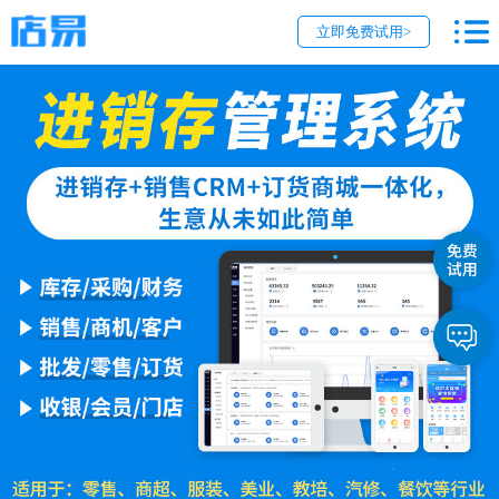
立即免费试用>