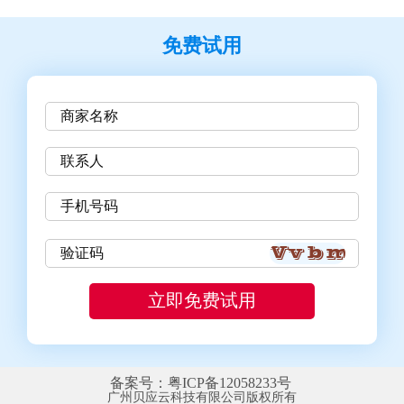
免费试用
备案号：粤ICP备12058233号
广州贝应云科技有限公司版权所有