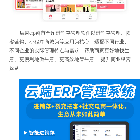
店易erp超市仓库进销存管理软件以进销存管理、拓
客营销、小程序商城为等应用为核心，适配不同行业、
不同企业的实际管理特点与需求。帮助商家更好地找生
意、更便利地做生意、更高效地管生意， 提升商业经营
效益。