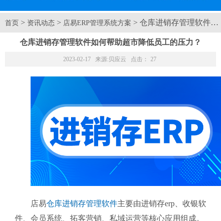
>
>
> 仓库进销存管理软件
首页
资讯动态
店易ERP管理系统方案
仓库进销存管理软件如何帮助超市降低员工的压力？
2023-02-17 来源:
贝应云
点击：
27
店易
仓库进销存管理软件
主要由进销存erp、收银软
件、会员系统、拓客营销、私域运营等核心应用组成。