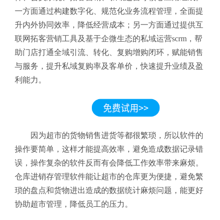
一方面通过构建数字化、规范化业务流程管理，全面提
升内外协同效率，降低经营成本；另一方面通过提供互
联网拓客营销工具及基于企微生态的私域运营scrm，帮
助门店打通全域引流、转化、复购增购闭环，赋能销售
与服务，提升私域复购率及客单价，快速提升业绩及盈
利能力。
因为超市的货物销售进货等都很繁琐，所以软件的
操作要简单，这样才能提高效率，避免造成数据记录错
误，操作复杂的软件反而有会降低工作效率带来麻烦。
仓库进销存管理软件能让超市的仓库更为便捷，避免繁
琐的盘点和货物进出造成的数据统计麻烦问题，能更好
协助超市管理，降低员工的压力。