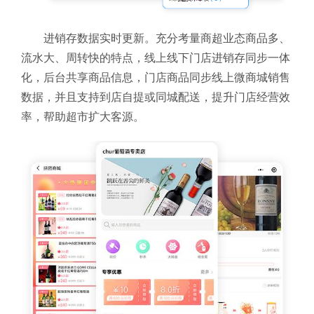
进销存数据实时更新。充分考量商超业态商品多、
流水大、周转快的特点，线上线下门店进销存同步一体
化，后台共享商品信息，门店商品同步线上微商城销售
数据，并且支持到店自提或同城配送，提升门店经营效
率，帮助超市扩大客源。