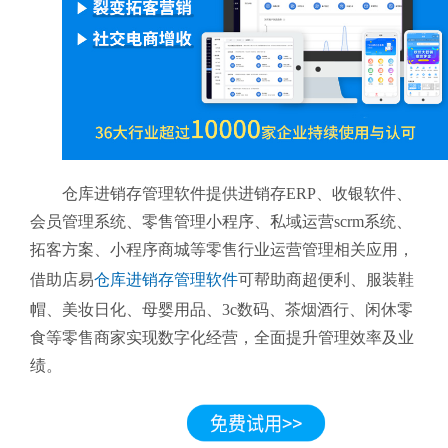
仓库进销存管理软件提供进销存ERP、收银软件、
会员管理系统、零售管理小程序、私域运营scrm系统、
拓客方案、小程序商城等零售行业运营管理相关应用，
借助店易
仓库进销存管理软件
可帮助商超便利、服装鞋
帽、美妆日化、母婴用品、3c数码、茶烟酒行、闲休零
食等零售商家实现数字化经营，全面提升管理效率及业
绩。