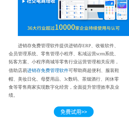
进销存免费管理软件提供进销存ERP、收银软件、
会员管理系统、零售管理小程序、私域运营scrm系统、
拓客方案、小程序商城等零售行业运营管理相关应用，
借助店易
进销存免费管理软件
可帮助商超便利、服装鞋
帽、美妆日化、母婴用品、3c数码、茶烟酒行、闲休零
食等零售商家实现数字化经营，全面提升管理效率及业
绩。