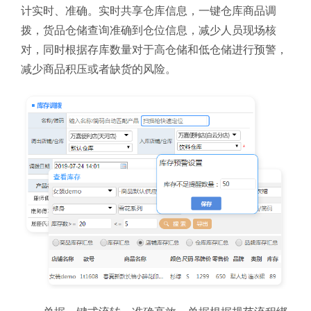
计实时、准确。实时共享仓库信息，一键仓库商品调
拨，货品仓储查询准确到仓位信息，减少人员现场核
对，同时根据存库数量对于高仓储和低仓储进行预警，
减少商品积压或者缺货的风险。