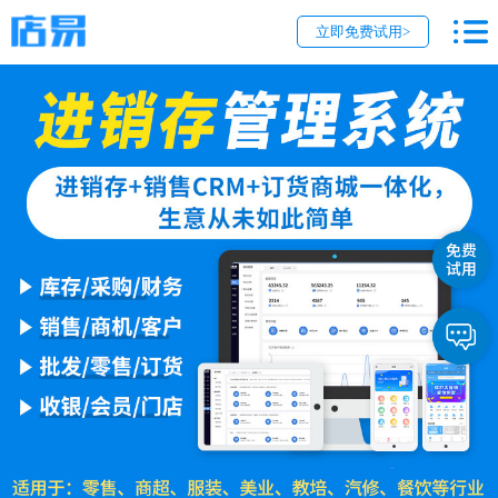
立即免费试用>