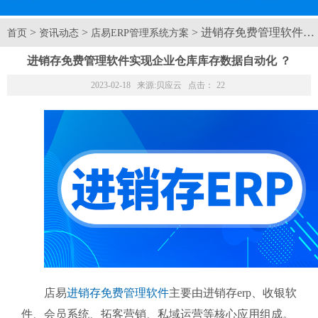
>
>
> 进销存免费管理软件实
首页
资讯动态
店易ERP管理系统方案
进销存免费管理软件实现企业仓库库存数据自动化 ？
2023-02-18 来源:
贝应云
点击：
22
店易
进销存免费管理软件
主要由进销存erp、收银软
件、会员系统、拓客营销、私域运营等核心应用组成。