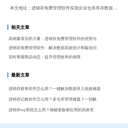
本文地址：
进销存免费管理软件实现企业仓库库存数据自动化 
相关文章
高销量背后的力量：进销存免费管理软件的优势与..
进销存免费管理软件：解决数据高效统计和输送问..
实时掌握商品动态：提升管理效率的保障
最新文章
进销存财务软件怎么用？一键解决数据录入低效难题
进销存记账软件怎么用？多仓库管理难题？一招解..
进销存erp系统怎么用？揭秘老板都在用的高效管..