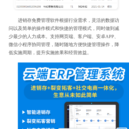
进销存免费管理软件根据行业需求，灵活的数据访
问以及简单的操作模式和快捷的管理模式，同时做到减
少最少的人力成本。支持网页端、客户端、安卓APP、
微信小程序协同管理，随时随地方便快捷管理操作，降
低实施周期，提升实施效果和经营效益。