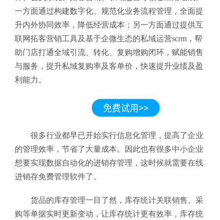
一方面通过构建数字化、规范化业务流程管理，全面提
升内外协同效率，降低经营成本；另一方面通过提供互
联网拓客营销工具及基于企微生态的私域运营scrm，帮
助门店打通全域引流、转化、复购增购闭环，赋能销售
与服务，提升私域复购率及客单价，快速提升业绩及盈
利能力。
很多行业都早已开始实行信息化管理，提高了企业
的管理效率，节省了大量成本。因此也有很多中小企业
想要实现数据自动化的进销存管理，这时候就需要在线
进销存免费管理软件
了。
货品的库存管理一目了然，库存统计关联销售、采
购等单据实时更新变动，让库存统计更有效率，库存统