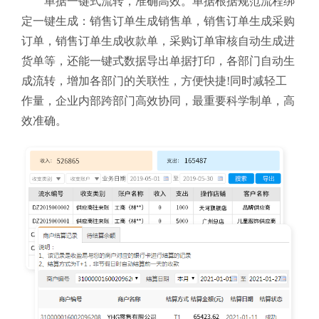
单据一键式流转，准确高效。单据根据规范流程绑
定一键生成：销售订单生成销售单，销售订单生成采购
订单，销售订单生成收款单，采购订单审核自动生成进
货单等，还能一键式数据导出单据打印，各部门自动生
成流转，增加各部门的关联性，方便快捷!同时减轻工
作量，企业内部跨部门高效协同，最重要科学制单，高
效准确。