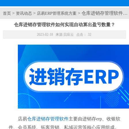
>
>
> 仓库进销存管理软件
首页
资讯动态
店易ERP管理系统方案
仓库进销存管理软件如何实现自动算出盈亏数量？
2023-02-18 来源:
贝应云
点击：
32
店易
仓库进销存管理软件
主要由进销存erp、收银软
件、会员系统、拓客营销、私域运营等核心应用组成。