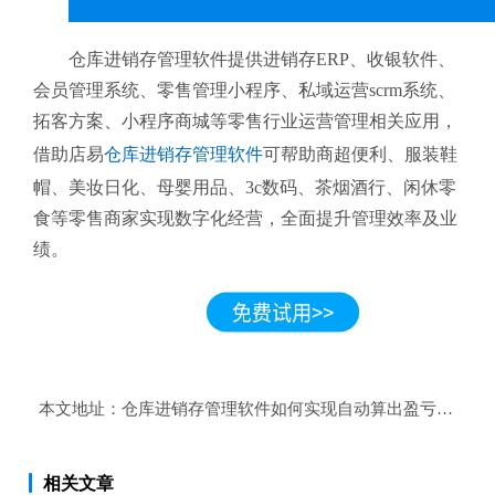
仓库进销存管理软件提供进销存ERP、收银软件、
会员管理系统、零售管理小程序、私域运营scrm系统、
拓客方案、小程序商城等零售行业运营管理相关应用，
借助店易
仓库进销存管理软件
可帮助商超便利、服装鞋
帽、美妆日化、母婴用品、3c数码、茶烟酒行、闲休零
食等零售商家实现数字化经营，全面提升管理效率及业
绩。
本文地址：
仓库进销存管理软件如何实现自动算出盈亏数量？
相关文章