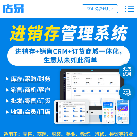
立即免费试用>