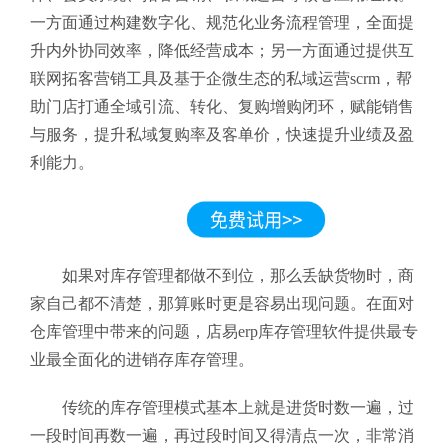
一方面通过构建数字化、规范化业务流程管理，全面提
升内外协同效率，降低经营成本；另一方面通过提供互
联网拓客营销工具及基于企微生态的私域运营scrm，帮
助门店打通全域引流、转化、复购增购闭环，赋能销售
与服务，提升私域复购率及客单价，快速提升业绩及盈
利能力。
如果对库存管理都做不到位，那么丢缺货物时，商
家自己都不清楚，那算账时更是容易出现问题。在面对
仓库管理中带来的问题，店易erp库存管理软件提供最专
业最全面化的进销存库存管理。
传统的库存管理模式基本上就是进货时数一遍，过
一段时间再数一遍，再过段时间又得清点一次，非常消