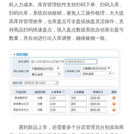
耗人力成本。库存管理软件
支持扫码下单、扫码入库、
扫码出库，系统自动核销，避免人工操作梳理，大大提
高库存管理效率，仓库盘点可全盘或抽盘灵活操作，支
持商品扫码快速盘点，填入盘点数据系统自动算出盈亏
数量，并自动进行出入库调整，确保账物一致。
遇到新品上市，还需要多个分店管理员分别添加商