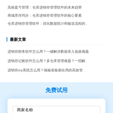
高效盈亏管理：仓库进销存管理软件的未来趋势
商城库存同步：仓库进销存管理软件的核心要素
仓库进销存管理软件：优化数据统计和输送流程的..
最新文章
进销存财务软件怎么用？一键解决数据录入低效难题
进销存记账软件怎么用？多仓库管理难题？一招解..
进销存erp系统怎么用？揭秘老板都在用的高效管..
免费试用