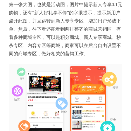
第一张大图，也就是活动图，图片中提示新人专享0.1元
购物，还有“新人好礼享不停”的字眼提示，提示新用户
点开此图，并且跳转到新人专享专区，增加用户形成下
单。然后，往下看还能看到两排整齐的商城营销区，有
着多种商城专区，可以是积分商城、新人专享商城、秒
杀专区、内容专区等商城，商家可以在后台自由设置不
同的商城专区，做好相关的营销工作。