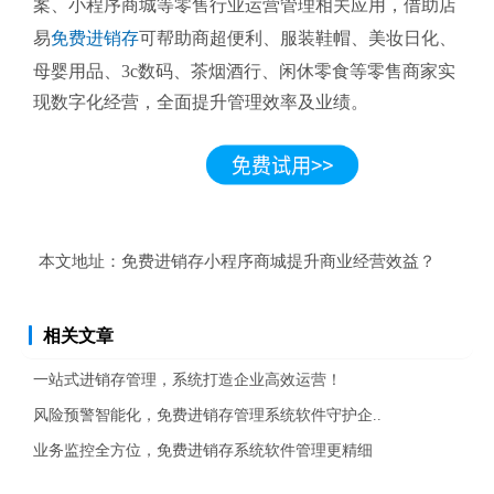
案、小程序商城等零售行业运营管理相关应用，借助店
易
免费进销存
可帮助商超便利、服装鞋帽、美妆日化、
母婴用品、3c数码、茶烟酒行、闲休零食等零售商家实
现数字化经营，全面提升管理效率及业绩。
本文地址：
免费进销存小程序商城提升商业经营效益？
相关文章
一站式进销存管理，系统打造企业高效运营！
风险预警智能化，免费进销存管理系统软件守护企..
业务监控全方位，免费进销存系统软件管理更精细