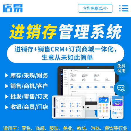
立即免费试用>