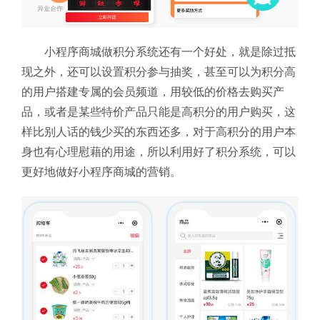
小程序商城做积分系统还有一个好处，就是除过抵
现之外，还可以设置积分参与抽奖，甚至可以为积分高
的用户搭建专属的会员频道，用较低的价格去购买产
品，或者是某些特价产品只能是高积分的用户购买，这
样比别人话的钱少买的东西还多，对于高积分的用户本
身也有心理慰藉的用途，所以利用好了积分系统，可以
更好地做好小程序商城的营销。