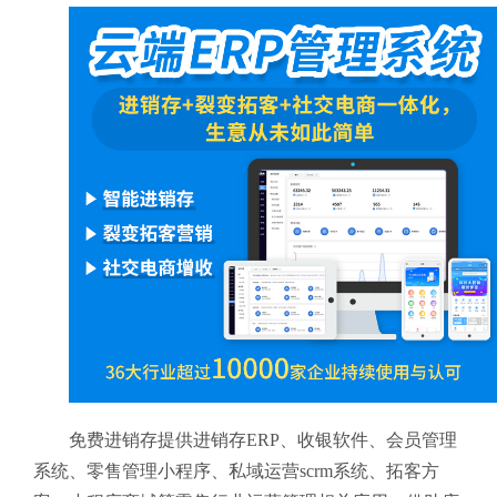
免费进销存提供进销存ERP、收银软件、会员管理
系统、零售管理小程序、私域运营scrm系统、拓客方