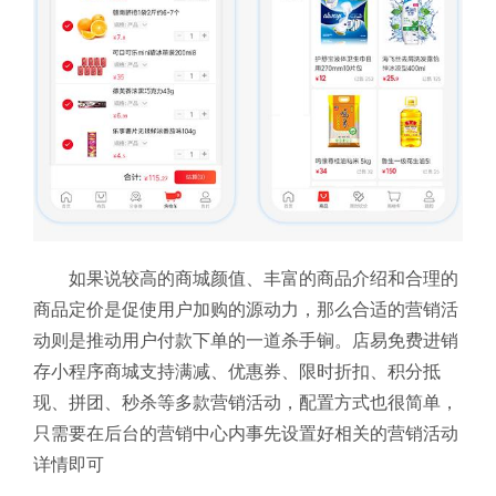
如果说较高的商城颜值、丰富的商品介绍和合理的
商品定价是促使用户加购的源动力，那么合适的营销活
动则是推动用户付款下单的一道杀手锏。店易免费进销
存小程序商城支持满减、优惠券、限时折扣、积分抵
现、拼团、秒杀等多款营销活动，配置方式也很简单，
只需要在后台的营销中心内事先设置好相关的营销活动
详情即可