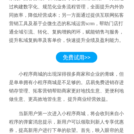
过构建数字化、规范化业务流程管理，全面提升内外协
同效率，降低经营成本；另一方面通过提供互联网拓客
营销工具及基于企微生态的私域运营scrm，帮助门店打
通全域引流、转化、复购增购闭环，赋能销售与服务，
提升私域复购率及客单价，快速提升业绩及盈利能力。
小程序商城的出现深得很多商家和企业的青睐，但
是单单拥有小程序商城是不足够的。店易免费进销存进
销存管理、拓客营销帮助商家更好地找生意、更便利地
做生意、更高效地管生意， 提升商业经营效益。
当新用户第一次进入小程序商城，将会收到来自小
程序的弹窗消息提示，新用户可以领取到新人专享优惠
券，提高新用户进行下单的欲望。首先，映入眼帘的是