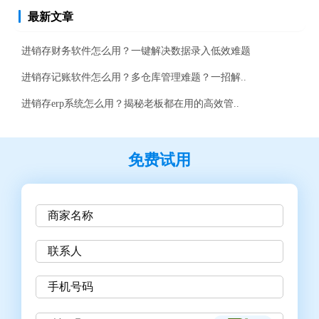
最新文章
进销存财务软件怎么用？一键解决数据录入低效难题
进销存记账软件怎么用？多仓库管理难题？一招解..
进销存erp系统怎么用？揭秘老板都在用的高效管..
免费试用