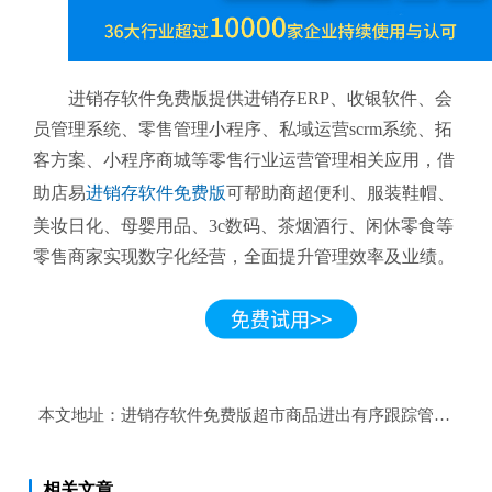
进销存软件免费版提供进销存ERP、收银软件、会
员管理系统、零售管理小程序、私域运营scrm系统、拓
客方案、小程序商城等零售行业运营管理相关应用，借
助店易
进销存软件免费版
可帮助商超便利、服装鞋帽、
美妆日化、母婴用品、3c数码、茶烟酒行、闲休零食等
零售商家实现数字化经营，全面提升管理效率及业绩。
本文地址：
进销存软件免费版超市商品进出有序跟踪管理？
相关文章