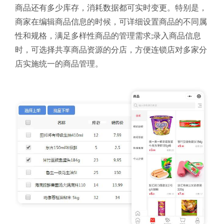
商品还有多少库存，消耗数据都可实时变更。特别是，
商家在编辑商品信息的时候，可详细设置商品的不同属
性和规格，满足多样性商品的管理需求;录入商品信息
时，可选择共享商品资源的分店，方便连锁店对多家分
店实施统一的商品管理。