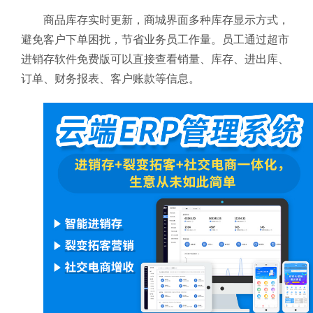
商品库存实时更新，商城界面多种库存显示方式，
避免客户下单困扰，节省业务员工作量。员工通过超市
进销存软件免费版可以直接查看销量、库存、进出库、
订单、财务报表、客户账款等信息。