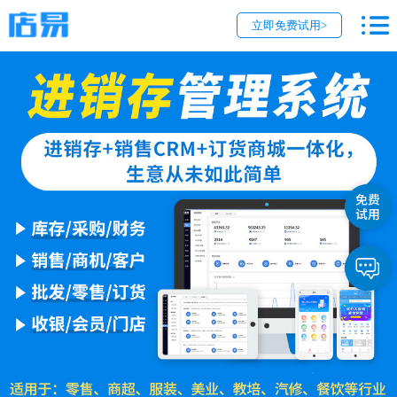
立即免费试用>