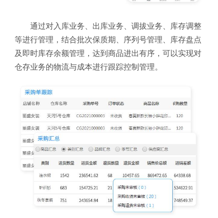
通过对入库业务、出库业务、调拔业务、库存调整
等进行管理，结合批次保质期、序列号管理、库存盘点
及即时库存余额管理，达到商品进出有序，可以实现对
仓存业务的物流与成本进行跟踪控制管理。