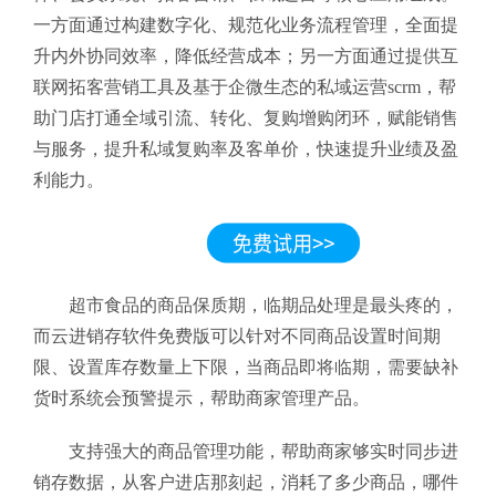
一方面通过构建数字化、规范化业务流程管理，全面提
升内外协同效率，降低经营成本；另一方面通过提供互
联网拓客营销工具及基于企微生态的私域运营scrm，帮
助门店打通全域引流、转化、复购增购闭环，赋能销售
与服务，提升私域复购率及客单价，快速提升业绩及盈
利能力。
超市食品的商品保质期，临期品处理是最头疼的，
而云进销存软件免费版
可以针对不同商品设置时间期
限、设置库存数量上下限，当商品即将临期，需要缺补
货时系统会预警提示，帮助商家管理产品。
支持强大的商品管理功能，帮助商家够实时同步进
销存数据，从客户进店那刻起，消耗了多少商品，哪件