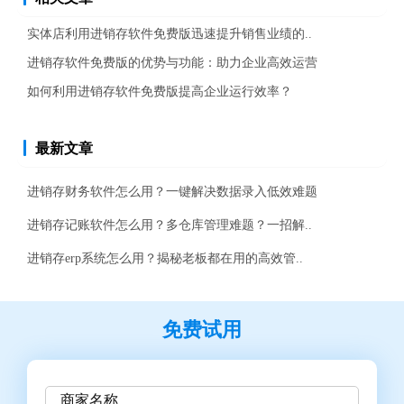
实体店利用进销存软件免费版迅速提升销售业绩的..
进销存软件免费版的优势与功能：助力企业高效运营
如何利用进销存软件免费版提高企业运行效率？
最新文章
进销存财务软件怎么用？一键解决数据录入低效难题
进销存记账软件怎么用？多仓库管理难题？一招解..
进销存erp系统怎么用？揭秘老板都在用的高效管..
免费试用