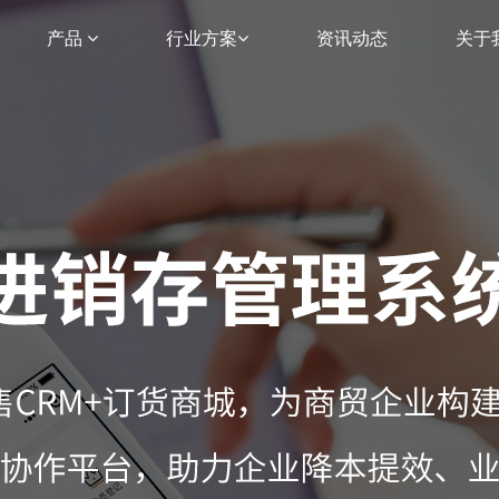
产品
行业方案
资讯动态
关于