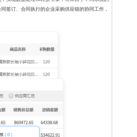
合同签订、合同执行的企业采购供应链的协同工作，