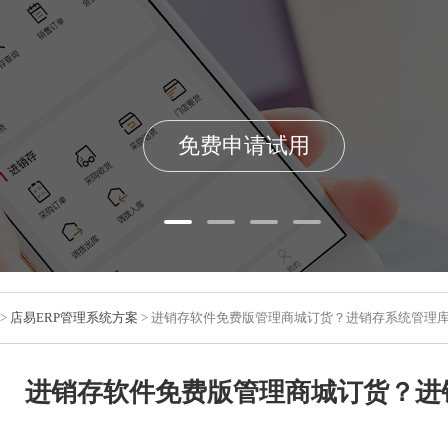
免费申请试用
>
店易ERP管理系统方案
> 进销存软件免费版管理商城订货？进销存系统管理
进销存软件免费版管理商城订货？进