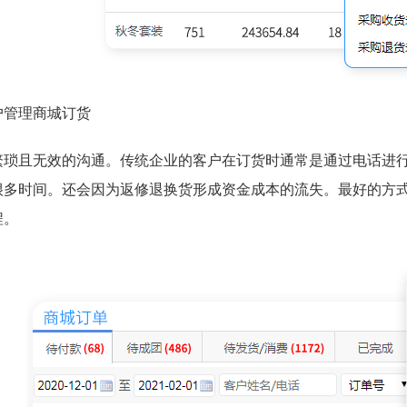
户管理商城订货
繁琐且无效的沟通。传统企业的客户在订货时通常是通过电话进
很多时间。还会因为返修退换货形成资金成本的流失。最好的方
程。