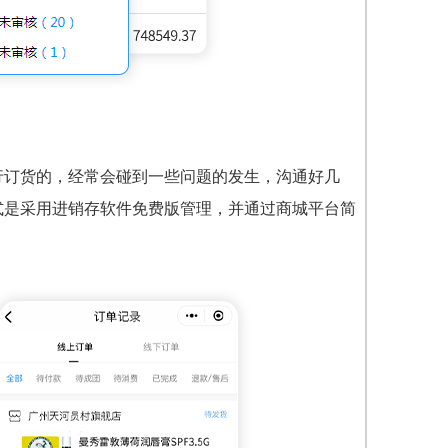
行订货的，经常会碰到一些问题的发生，沟通好几
式是采用进销存软件免费版
管理，并通过商城平台简