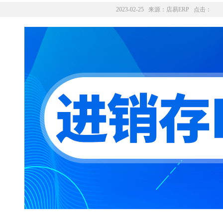
2023-02-25 来源：
店易ERP
点击：