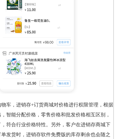
物车，进销存+订货商城对价格进行权限管理，根据
格，智能分配价格，零售价格和批发价格相互区别，
了，符合行业价格特性。另外，客户在进销存商城下
订单发货时，进销存软件免费版的库存剩余也会随之