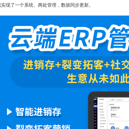
就实现了一个系统、两处管理，数据同步更新。