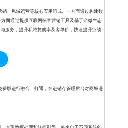
客营销、私域运营等核心应用组成。一方面通过构建数
一方面通过提供互联网拓客营销工具及基于企微生态
售与服务，提升私域复购率及客单价，快速提升业绩
免费版
进行融合、打通，在进销存管理后台对商城进
则，实现数据处理和转换引擎，将来自于不同系统的