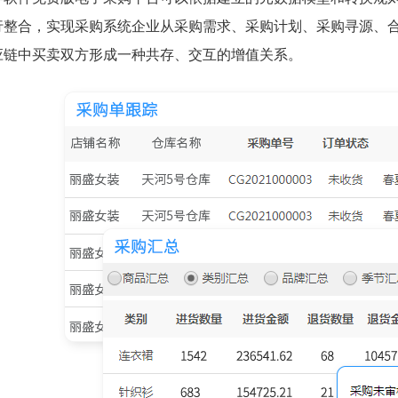
行整合，实现采购系统企业从采购需求、采购计划、采购寻源、
应链中买卖双方形成一种共存、交互的增值关系。