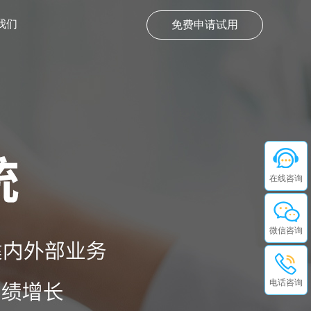
我们
免费申请试用
在线咨询
微信咨询
电话咨询