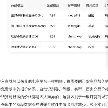
进入商城可以像其他电商平台一样购物，将需要的订货商品加入购
件免费版中的报价体系，自动识别客户等级、类型、历史交易价
户结算时显示的价格都是因人而异的，这就区别于一般订货商城
下仓库中的商品数据会在进销存软件中做出同步减少，线下接到