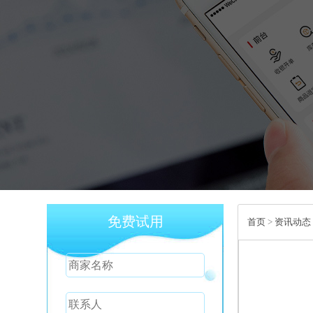
免费试用
首页
>
资讯动态